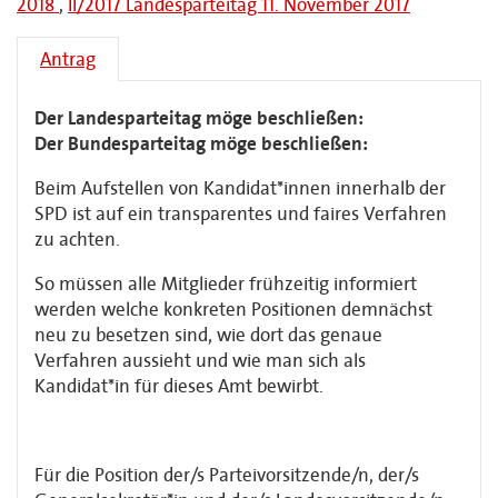
2018
,
II/2017 Landesparteitag 11. November 2017
Antrag
Der Landesparteitag möge beschließen:
Der Bundesparteitag möge beschließen:
Beim Aufstellen von Kandidat*innen innerhalb der
SPD ist auf ein transparentes und faires Verfahren
zu achten.
So müssen alle Mitglieder frühzeitig informiert
werden welche konkreten Positionen demnächst
neu zu besetzen sind, wie dort das genaue
Verfahren aussieht und wie man sich als
Kandidat*in für dieses Amt bewirbt.
Für die Position der/s Parteivorsitzende/n, der/s