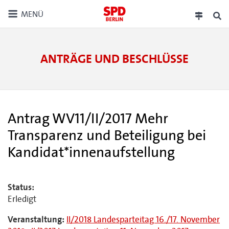
MENÜ
ANTRÄGE UND BESCHLÜSSE
Antrag WV11/II/2017 Mehr
Transparenz und Beteiligung bei
Kandidat*innenaufstellung
Status:
Erledigt
Veranstaltung:
II/2018 Landesparteitag 16./17. November