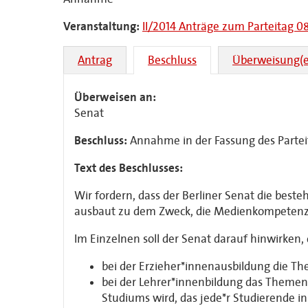
Veranstaltung:
II/2014 Anträge zum Parteitag 
Antrag
Beschluss
Überweisung(e
Überweisen an:
Senat
Beschluss:
Annahme in der Fassung des Partei
Text des Beschlusses:
Wir fordern, dass der Berliner Senat die b
ausbaut zu dem Zweck, die Medienkompetenzf
Im Einzelnen soll der Senat darauf hinwirken,
bei der Erzieher*innenausbildung die 
bei der Lehrer*innenbildung das Themen
Studiums wird, das jede*r Studierende i