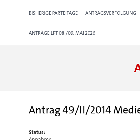
BISHERIGE PARTEITAGE
ANTRAGSVERFOLGUNG
ANTRÄGE LPT 08./09. MAI 2026
Antrag 49/II/2014 Medi
Status:
Annahme