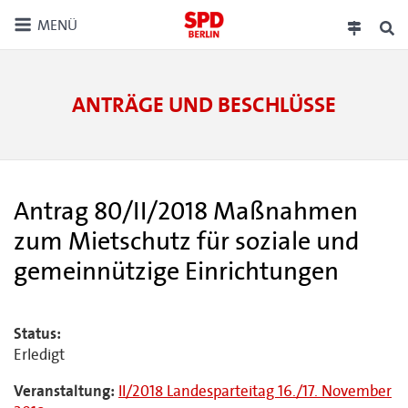
MENÜ
ANTRÄGE UND BESCHLÜSSE
Antrag 80/II/2018 Maßnahmen
zum Mietschutz für soziale und
gemeinnützige Einrichtungen
Status:
Erledigt
Veranstaltung:
II/2018 Landesparteitag 16./17. November