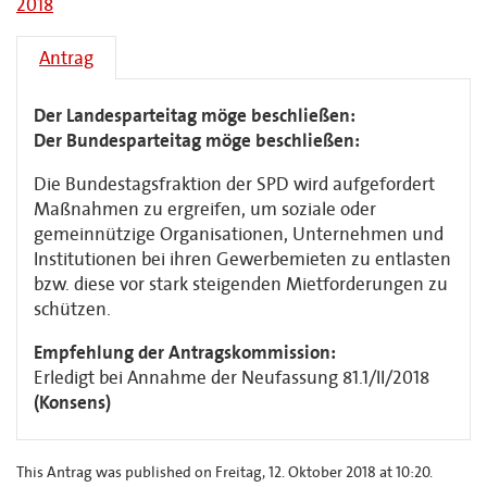
2018
Antrag
Der Landesparteitag möge beschließen:
Der Bundesparteitag möge beschließen:
Die Bundestagsfraktion der SPD wird aufgefordert
Maßnahmen zu ergreifen, um soziale oder
gemeinnützige Organisationen, Unternehmen und
Institutionen bei ihren Gewerbemieten zu entlasten
bzw. diese vor stark steigenden Mietforderungen zu
schützen.
Empfehlung der Antragskommission:
Erledigt bei Annahme der Neufassung 81.1/II/2018
(Konsens)
This Antrag was published on Freitag, 12. Oktober 2018 at 10:20.