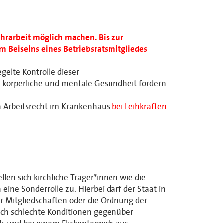
hrarbeit möglich machen. Bis zur
 Beiseins eines Betriebsratsmitgliedes
gelte Kontrolle dieser
e körperliche und mentale Gesundheit fördern
on Arbeitsrecht im Krankenhaus
bei Leihkräften
len sich kirchliche Träger*innen wie die
 eine Sonderrolle zu. Hierbei darf der Staat in
er Mitgliedschaften oder die Ordnung der
urch schlechte Konditionen gegenüber