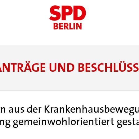
ANTRÄGE UND BESCHLÜSS
en aus der Krankenhausbewegu
ng gemeinwohlorientiert gest