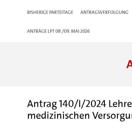
BISHERIGE PARTEITAGE
ANTRAGSVERFOLGUNG
ANTRÄGE LPT 08./09. MAI 2026
Antrag 140/I/2024 Lehr
medizinischen Versorgu