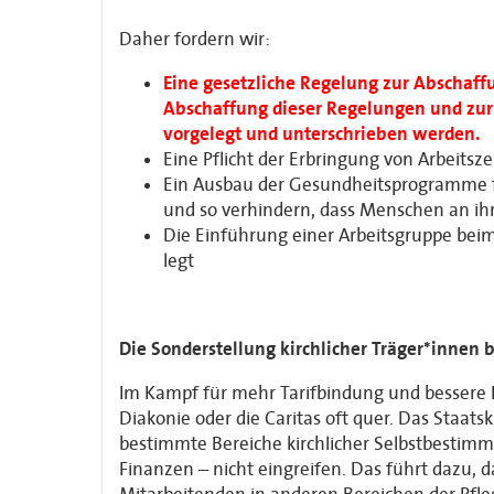
Daher fordern wir:
Eine gesetzliche Regelung zur Abschaff
Abschaffung dieser Regelungen und zur
vorgelegt und unterschrieben werden.
Eine Pflicht der Erbringung von Arbeitsz
Ein Ausbau der Gesundheitsprogramme fü
und so verhindern, dass Menschen an ih
Die Einführung einer Arbeitsgruppe beim
legt
Die Sonderstellung kirchlicher Träger*innen
Im Kampf für mehr Tarifbindung und bessere Ko
Diakonie oder die Caritas oft quer. Das Staatsk
bestimmte Bereiche kirchlicher Selbstbestimmu
Finanzen – nicht eingreifen. Das führt dazu, 