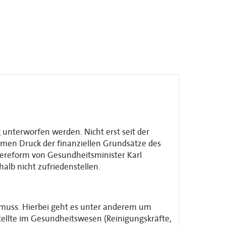
 unterworfen werden. Nicht erst seit der
men Druck der finanziellen Grundsätze des
gereform von Gesundheitsminister Karl
alb nicht zufriedenstellen.
 muss. Hierbei geht es unter anderem um
tellte im Gesundheitswesen (Reinigungskräfte,