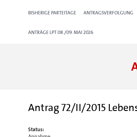
BISHERIGE PARTEITAGE
ANTRAGSVERFOLGUNG
ANTRÄGE LPT 08./09. MAI 2026
Antrag 72/II/2015 Leben
Status:
Annahme