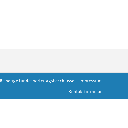
Bisherige Landesparteitagsbeschlüsse
Impressum
Kontaktformular