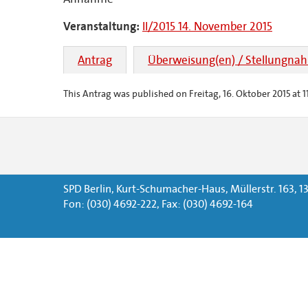
Veranstaltung:
II/2015 14. November 2015
Antrag
Überweisung(en) / Stellungna
This Antrag was published on Freitag, 16. Oktober 2015 at 11
SPD Berlin, Kurt-Schumacher-Haus, Müllerstr. 163, 13
Fon: (030) 4692-222, Fax: (030) 4692-164