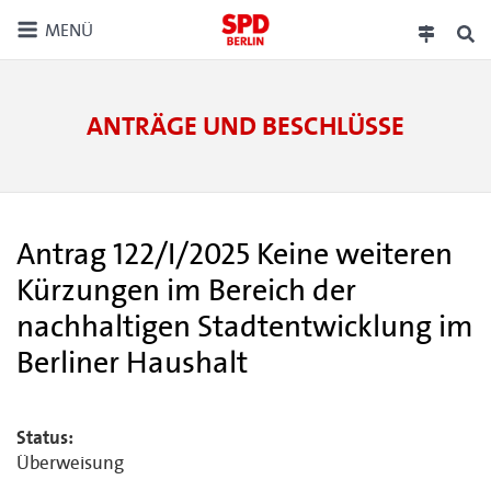
MENÜ
ANTRÄGE UND BESCHLÜSSE
Antrag 122/I/2025 Keine weiteren
Kürzungen im Bereich der
nachhaltigen Stadtentwicklung im
Berliner Haushalt
Status:
Überweisung