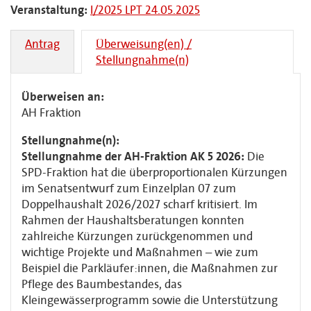
Veranstaltung:
I/2025 LPT 24.05.2025
Antrag
Überweisung(en) /
Stellungnahme(n)
Überweisen an:
AH Fraktion
Stellungnahme(n):
Stellungnahme der AH-Fraktion AK 5 2026:
Die
SPD-Fraktion hat die überproportionalen Kürzungen
im Senatsentwurf zum Einzelplan 07 zum
Doppelhaushalt 2026/2027 scharf kritisiert. Im
Rahmen der Haushaltsberatungen konnten
zahlreiche Kürzungen zurückgenommen und
wichtige Projekte und Maßnahmen – wie zum
Beispiel die Parkläufer:innen, die Maßnahmen zur
Pflege des Baumbestandes, das
Kleingewässerprogramm sowie die Unterstützung