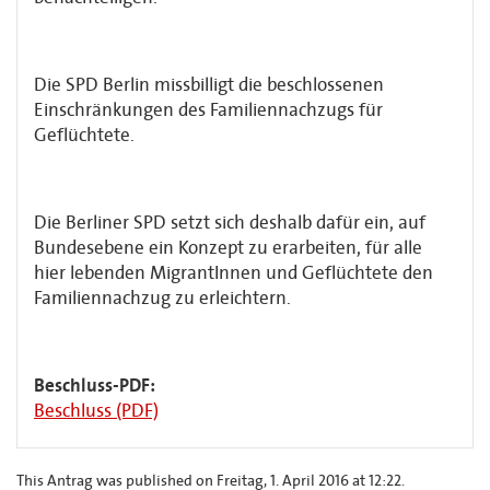
Die SPD Berlin missbilligt die beschlossenen
Einschränkungen des Familiennachzugs für
Geflüchtete.
Die Berliner SPD setzt sich deshalb dafür ein, auf
Bundesebene ein Konzept zu erarbeiten, für alle
hier lebenden MigrantInnen und Geflüchtete den
Familiennachzug zu erleichtern.
Beschluss-PDF:
Beschluss (PDF)
This Antrag was published on Freitag, 1. April 2016 at 12:22.