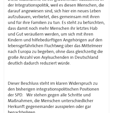
der Integrationspolitik, weil es diesen Menschen, die
darauf angewiesen sind, sich hier ein neues Leben
aufzubauen, verbietet, dies gemeinsam mit ihren
und für ihre Familien zu tun. Es steht zu befürchten,
dass damit noch mehr Menschen ihr letztes Hab
und Gut veräußern werden, um sich mit ihren
Kindern und hilfebedürftigen Angehörigen auf den
lebensgefährlichen Fluchtweg über das Mittelmeer
nach Europa zu begeben, ohne dass gleichzeitig die
große Anzahl von Asylsuchenden in Deutschland
deutlich dadurch reduziert würde.
Dieser Beschluss steht im klaren Widerspruch zu
den bisherigen integrationspolitischen Positionen
der SPD. Wir stehen gegen alle Schritte und
Maßnahmen, die Menschen unterschiedlicher
Herkunft gegeneinander ausspielen oder gar
benachteiligen.