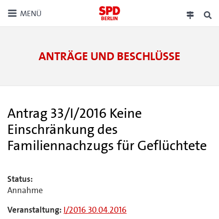
MENÜ
ANTRÄGE UND BESCHLÜSSE
Antrag 33/I/2016 Keine
Einschränkung des
Familiennachzugs für Geflüchtete
Status:
Annahme
Veranstaltung:
I/2016 30.04.2016