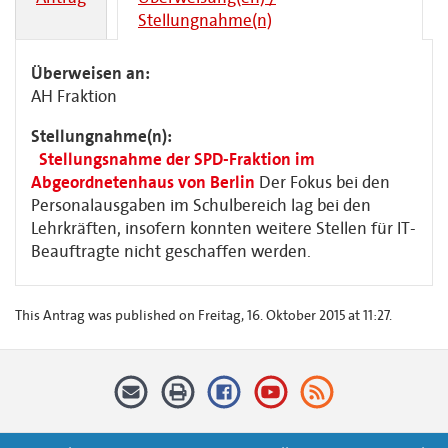
Stellungnahme(n)
Überweisen an:
AH Fraktion
Stellungnahme(n):
Stellungsnahme der SPD-Fraktion im
Abgeordnetenhaus von Berlin
Der Fokus bei den
Personalausgaben im Schulbereich lag bei den
Lehrkräften, insofern konnten weitere Stellen für IT-
Beauftragte nicht geschaffen werden.
This Antrag was published on Freitag, 16. Oktober 2015 at 11:27.