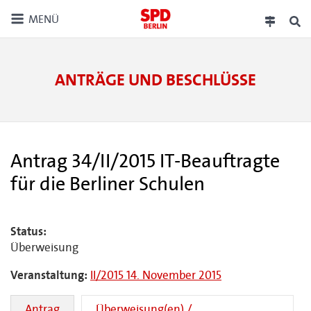
MENÜ
ANTRÄGE UND BESCHLÜSSE
Antrag 34/II/2015 IT-Beauftragte
für die Berliner Schulen
Status:
Überweisung
Veranstaltung:
II/2015 14. November 2015
Antrag
Überweisung(en) /