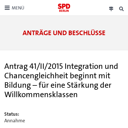
MENÜ
ANTRÄGE UND BESCHLÜSSE
Antrag 41/II/2015 Integration und
Chancengleichheit beginnt mit
Bildung – für eine Stärkung der
Willkommensklassen
Status:
Annahme