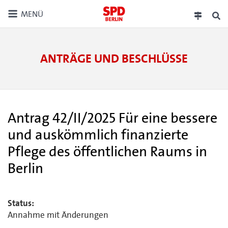
MENÜ
ANTRÄGE UND BESCHLÜSSE
Antrag 42/II/2025 Für eine bessere
und auskömmlich finanzierte
Pflege des öffentlichen Raums in
Berlin
Status:
Annahme mit Änderungen