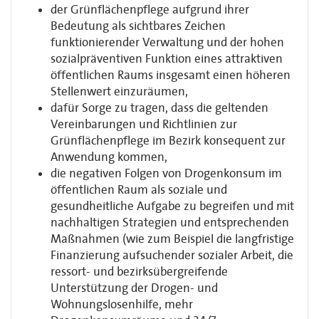
der Grünflächenpflege aufgrund ihrer
Bedeutung als sichtbares Zeichen
funktionierender Verwaltung und der hohen
sozialpräventiven Funktion eines attraktiven
öffentlichen Raums insgesamt einen höheren
Stellenwert einzuräumen,
dafür Sorge zu tragen, dass die geltenden
Vereinbarungen und Richtlinien zur
Grünflächenpflege im Bezirk konsequent zur
Anwendung kommen,
die negativen Folgen von Drogenkonsum im
öffentlichen Raum als soziale und
gesundheitliche Aufgabe zu begreifen und mit
nachhaltigen Strategien und entsprechenden
Maßnahmen (wie zum Beispiel die langfristige
Finanzierung aufsuchender sozialer Arbeit, die
ressort- und bezirksübergreifende
Unterstützung der Drogen- und
Wohnungslosenhilfe, mehr