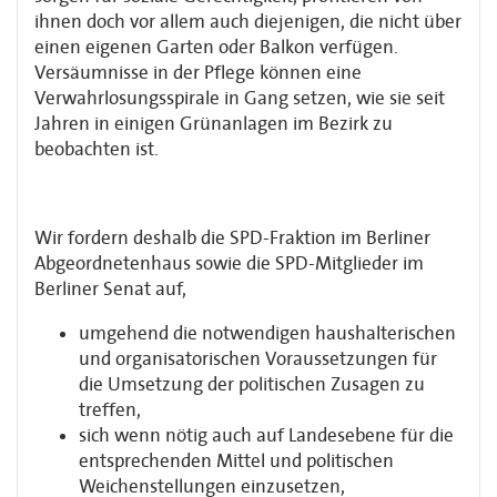
ihnen doch vor allem auch diejenigen, die nicht über
einen eigenen Garten oder Balkon verfügen.
Versäumnisse in der Pflege können eine
Verwahrlosungsspirale in Gang setzen, wie sie seit
Jahren in einigen Grünanlagen im Bezirk zu
beobachten ist.
Wir fordern deshalb die SPD-Fraktion im Berliner
Abgeordnetenhaus sowie die SPD-Mitglieder im
Berliner Senat auf,
umgehend die notwendigen haushalterischen
und organisatorischen Voraussetzungen für
die Umsetzung der politischen Zusagen zu
treffen,
sich wenn nötig auch auf Landesebene für die
entsprechenden Mittel und politischen
Weichenstellungen einzusetzen,