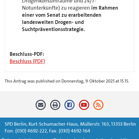
Drogenkonsumräume und 24/7-
Notunterkünfte) zu reagieren
im Rahmen
einer vom Senat zu erarbeitenden
landesweiten Drogen- und
Suchtpräventionsstrategie.
Beschluss-PDF:
Beschluss (PDF)
This Antrag was published on Donnerstag, 9. Oktober 2025 at 15:15.
SPD Berlin, Kurt-Schumacher-Haus, Müllerstr. 163, 13353 Berlin
Fon: (030) 4692-222, Fax: (030) 4692-164