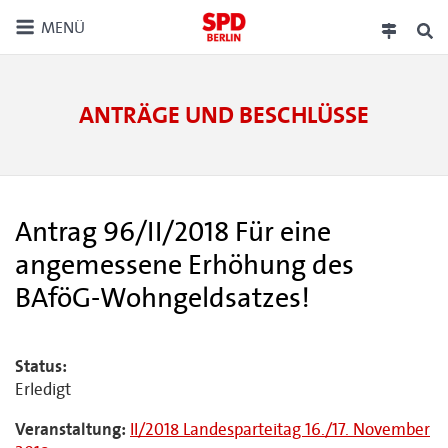
MENÜ
ANTRÄGE UND BESCHLÜSSE
Antrag 96/II/2018 Für eine
angemessene Erhöhung des
BAföG-Wohngeldsatzes!
Status:
Erledigt
Veranstaltung:
II/2018 Landesparteitag 16./17. November