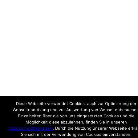
Diese Webseite verwendet Cookies, auch zur Optimierung der
Webseitennutzung und zur Auswertung von Webseitenbesuchen
Einzelheiten über die von uns eingesetzten Cookies und die
Möglichkeit diese abzulehnen, finden Sie in unseren
Datenschutzhinweisen
. Durch die Nutzung unserer Webseite erklä
Sie sich mit der Verwendung von Cookies einverstanden.