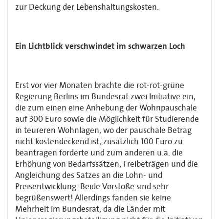
zur Deckung der Lebenshaltungskosten.
Ein Lichtblick verschwindet im schwarzen Loch
Erst vor vier Monaten brachte die rot-rot-grüne
Regierung Berlins im Bundesrat zwei Initiative ein,
die zum einen eine Anhebung der Wohnpauschale
auf 300 Euro sowie die Möglichkeit für Studierende
in teureren Wohnlagen, wo der pauschale Betrag
nicht kostendeckend ist, zusätzlich 100 Euro zu
beantragen forderte und zum anderen u.a. die
Erhöhung von Bedarfssätzen, Freibeträgen und die
Angleichung des Satzes an die Lohn- und
Preisentwicklung. Beide Vorstöße sind sehr
begrüßenswert! Allerdings fanden sie keine
Mehrheit im Bundesrat, da die Länder mit