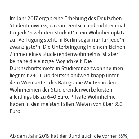
Im Jahr 2017 ergab eine Erhebung des Deutschen
Studentenwerks, dass in Deutschland nicht einmal
für jede*n zehnten Student*in ein Wohnheimplatz
zur Verfügung steht, in Berlin sogar nur für jede*n
zwanzigste*n. Die Unterbringung in einem kleinen
Zimmer eines Studierendenwohnheims ist aber
beinahe die einzige Möglichkeit. Die
Durchschnittsmiete in Studierendenwohnheimen
liegt mit 240 Euro deutschlandweit knapp unter
dem Wohnanteil des Bafögs, die Mieten in den
Wohnheimen der Studierendenwerke kosten
allerdings bis zu 640 Euro. Private Wohnheime
haben in den meisten Fällen Mieten von über 350
Euro.
Ab dem Jahr 2015 hat der Bund auch die vorher 35%,