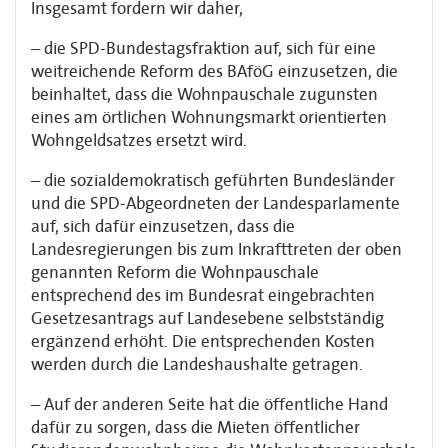
Insgesamt fordern wir daher,
– die SPD-Bundestagsfraktion auf, sich für eine
weitreichende Reform des BAföG einzusetzen, die
beinhaltet, dass die Wohnpauschale zugunsten
eines am örtlichen Wohnungsmarkt orientierten
Wohngeldsatzes ersetzt wird.
– die sozialdemokratisch geführten Bundesländer
und die SPD-Abgeordneten der Landesparlamente
auf, sich dafür einzusetzen, dass die
Landesregierungen bis zum Inkrafttreten der oben
genannten Reform die Wohnpauschale
entsprechend des im Bundesrat eingebrachten
Gesetzesantrags auf Landesebene selbstständig
ergänzend erhöht. Die entsprechenden Kosten
werden durch die Landeshaushalte getragen.
– Auf der anderen Seite hat die öffentliche Hand
dafür zu sorgen, dass die Mieten öffentlicher