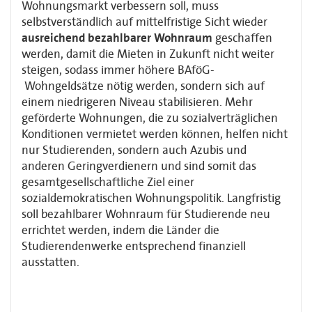
Wohnungsmarkt verbessern soll, muss
selbstverständlich auf mittelfristige Sicht wieder
ausreichend bezahlbarer Wohnraum
geschaffen
werden, damit die Mieten in Zukunft nicht weiter
steigen, sodass immer höhere BAföG-
Wohngeldsätze nötig werden, sondern sich auf
einem niedrigeren Niveau stabilisieren. Mehr
geförderte Wohnungen, die zu sozialverträglichen
Konditionen vermietet werden können, helfen nicht
nur Studierenden, sondern auch Azubis und
anderen Geringverdienern und sind somit das
gesamtgesellschaftliche Ziel einer
sozialdemokratischen Wohnungspolitik. Langfristig
soll bezahlbarer Wohnraum für Studierende neu
errichtet werden, indem die Länder die
Studierendenwerke entsprechend finanziell
ausstatten.