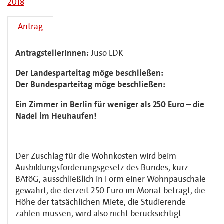
2018
Antrag
AntragstellerInnen:
Juso LDK
Der Landesparteitag möge beschließen:
Der Bundesparteitag möge beschließen:
Ein Zimmer in Berlin für weniger als 250 Euro – die
Nadel im Heuhaufen!
Der Zuschlag für die Wohnkosten wird beim
Ausbildungsförderungsgesetz des Bundes, kurz
BAföG, ausschließlich in Form einer Wohnpauschale
gewährt, die derzeit 250 Euro im Monat beträgt, die
Höhe der tatsächlichen Miete, die Studierende
zahlen müssen, wird also nicht berücksichtigt.