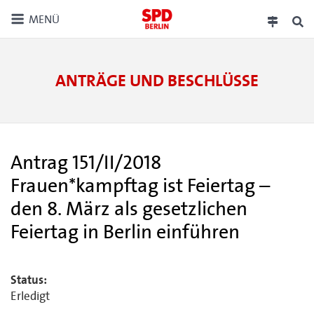
MENÜ
ANTRÄGE UND BESCHLÜSSE
Antrag 151/II/2018
Frauen*kampftag ist Feiertag –
den 8. März als gesetzlichen
Feiertag in Berlin einführen
Status:
Erledigt