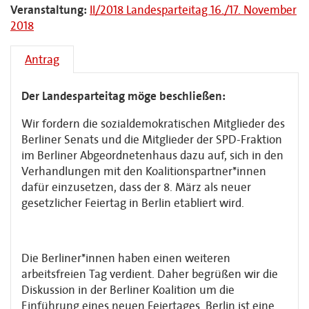
Veranstaltung:
II/2018 Landesparteitag 16./17. November
2018
Antrag
Der Landesparteitag möge beschließen:
Wir fordern die sozialdemokratischen Mitglieder des
Berliner Senats und die Mitglieder der SPD-Fraktion
im Berliner Abgeordnetenhaus dazu auf, sich in den
Verhandlungen mit den Koalitionspartner*innen
dafür einzusetzen, dass der 8. März als neuer
gesetzlicher Feiertag in Berlin etabliert wird.
Die Berliner*innen haben einen weiteren
arbeitsfreien Tag verdient. Daher begrüßen wir die
Diskussion in der Berliner Koalition um die
Einführung eines neuen Feiertages. Berlin ist eine