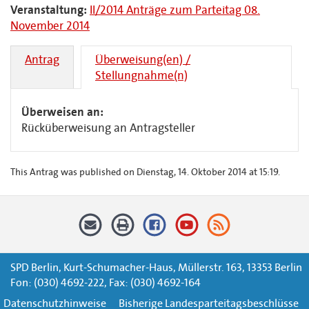
Veranstaltung:
II/2014 Anträge zum Parteitag 08.
November 2014
Antrag
Überweisung(en) /
Stellungnahme(n)
Überweisen an:
Rücküberweisung an Antragsteller
This Antrag was published on Dienstag, 14. Oktober 2014 at 15:19.
SPD Berlin, Kurt-Schumacher-Haus, Müllerstr. 163, 13353 Berlin
Fon: (030) 4692-222, Fax: (030) 4692-164
Datenschutzhinweise
Bisherige Landesparteitagsbeschlüsse