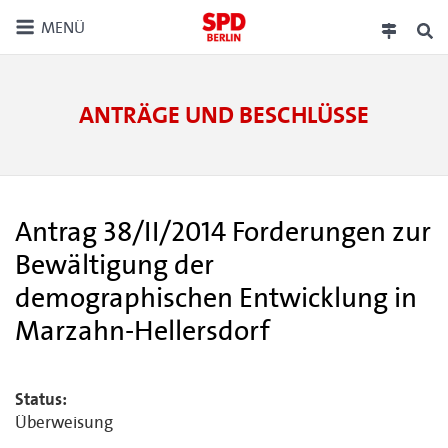
MENÜ
ANTRÄGE UND BESCHLÜSSE
Antrag 38/II/2014 Forderungen zur
Bewältigung der
demographischen Entwicklung in
Marzahn-Hellersdorf
Status:
Überweisung