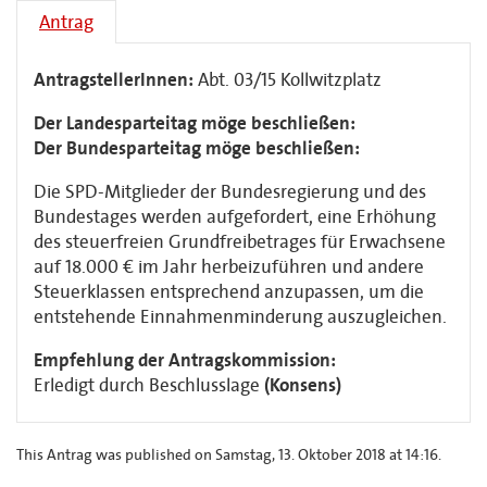
Antrag
AntragstellerInnen:
Abt. 03/15 Kollwitzplatz
Der Landesparteitag möge beschließen:
Der Bundesparteitag möge beschließen:
Die SPD-Mitglieder der Bundesregierung und des
Bundestages werden aufgefordert, eine Erhöhung
des steuerfreien Grundfreibetrages für Erwachsene
auf 18.000 € im Jahr herbeizuführen und andere
Steuerklassen entsprechend anzupassen, um die
entstehende Einnahmenminderung auszugleichen.
Empfehlung der Antragskommission:
Erledigt durch Beschlusslage
(Konsens)
This Antrag was published on Samstag, 13. Oktober 2018 at 14:16.