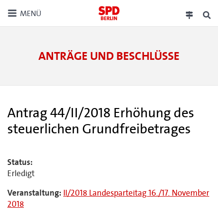
MENÜ
ANTRÄGE UND BESCHLÜSSE
Antrag 44/II/2018 Erhöhung des
steuerlichen Grundfreibetrages
Status:
Erledigt
Veranstaltung:
II/2018 Landesparteitag 16./17. November
2018