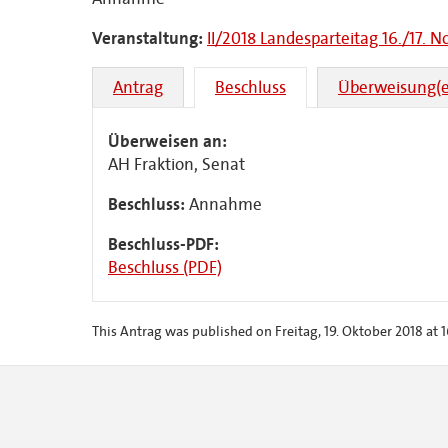
Veranstaltung:
II/2018 Landesparteitag 16./17. 
Antrag
Beschluss
Überweisung(e
Überweisen an:
AH Fraktion, Senat
Beschluss:
Annahme
Beschluss-PDF:
Beschluss (PDF)
This Antrag was published on Freitag, 19. Oktober 2018 at 1