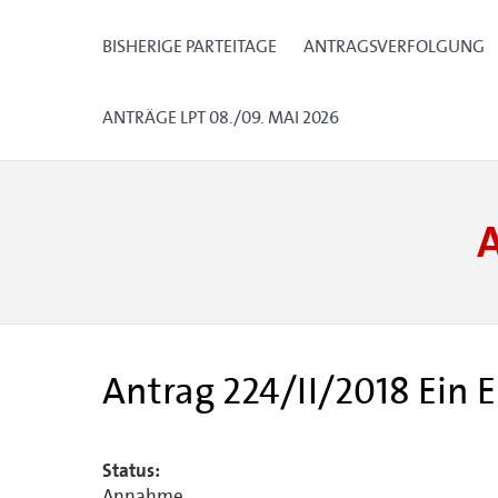
BISHERIGE PARTEITAGE
ANTRAGSVERFOLGUNG
ANTRÄGE LPT 08./09. MAI 2026
Antrag 224/II/2018 Ein E
Status:
Annahme