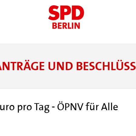
ANTRÄGE UND BESCHLÜSS
uro pro Tag - ÖPNV für Alle