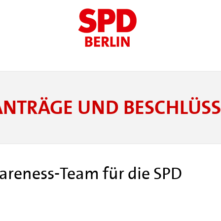
ANTRÄGE UND BESCHLÜSS
areness-Team für die SPD