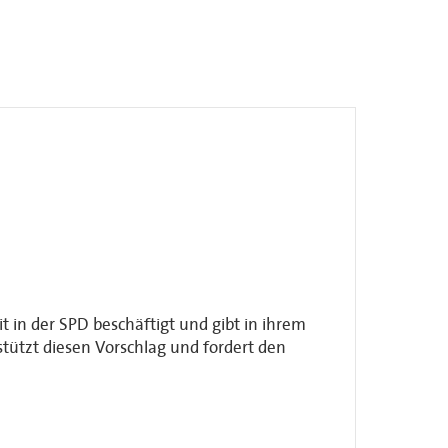
in der SPD beschäftigt und gibt in ihrem
tützt diesen Vorschlag und fordert den