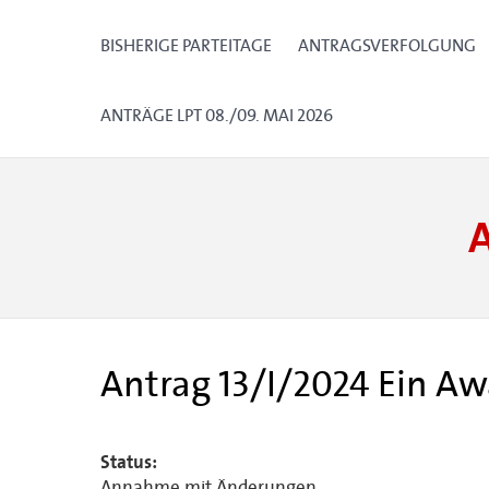
BISHERIGE PARTEITAGE
ANTRAGSVERFOLGUNG
ANTRÄGE LPT 08./09. MAI 2026
Antrag 13/I/2024 Ein Aw
Status:
Annahme mit Änderungen