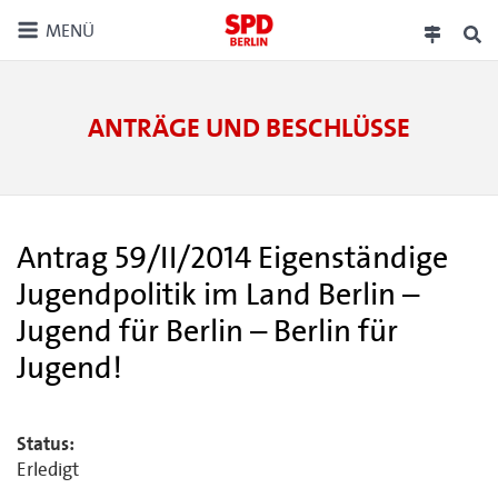
MENÜ
ANTRÄGE UND BESCHLÜSSE
Antrag 59/II/2014 Eigenständige
Jugendpolitik im Land Berlin –
Jugend für Berlin – Berlin für
Jugend!
Status:
Erledigt