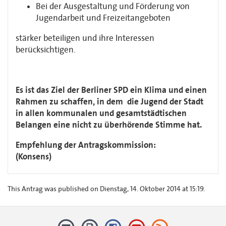
Bei der Ausgestaltung und Förderung von
Jugendarbeit und Freizeitangeboten
stärker beteiligen und ihre Interessen
berücksichtigen.
Es ist das Ziel der Berliner SPD ein Klima und einen
Rahmen zu schaffen, in dem die Jugend der Stadt
in allen kommunalen und gesamtstädtischen
Belangen eine nicht zu überhörende Stimme hat.
Empfehlung der Antragskommission:
(Konsens)
This Antrag was published on Dienstag, 14. Oktober 2014 at 15:19.