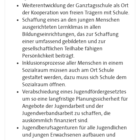
Weiterentwicklung der Ganztagsschule als Ort
der Kooperation von freien Trägern mit Schule.
Schaffung eines an den jungen Menschen
ausgerichteten Lernklimas in allen
Bildungseinrichtungen, das zur Schaffung
einer umfassend gebildeten und zur
gesellschaftlichen Teilhabe fähigen
Persönlichkeit beiträgt.
Inklusionsprozesse aller Menschen in einem
Sozialraum müssen auch am Ort Schule
gestaltet werden, dazu muss sich Schule dem
Sozialraum öffnen.
Verabschiedung eines Jugendfördergesetztes
um so eine langfristige Planungssicherheit für
Angebote der Jugendarbeit und der
Jugendverbandsarbeit zu schaffen, die
auskömmlich finanziert sind.
Jugendberufsagenturen für alle Jugendlichen
und jungen Erwachsenen aufbauen und