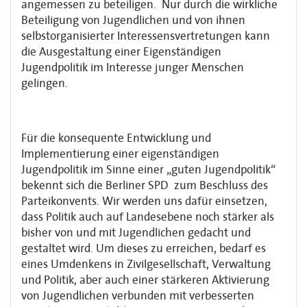
angemessen zu beteiligen. Nur durch die wirkliche
Beteiligung von Jugendlichen und von ihnen
selbstorganisierter Interessensvertretungen kann
die Ausgestaltung einer Eigenständigen
Jugendpolitik im Interesse junger Menschen
gelingen.
Für die konsequente Entwicklung und
Implementierung einer eigenständigen
Jugendpolitik im Sinne einer „guten Jugendpolitik“
bekennt sich die Berliner SPD zum Beschluss des
Parteikonvents. Wir werden uns dafür einsetzen,
dass Politik auch auf Landesebene noch stärker als
bisher von und mit Jugendlichen gedacht und
gestaltet wird. Um dieses zu erreichen, bedarf es
eines Umdenkens in Zivilgesellschaft, Verwaltung
und Politik, aber auch einer stärkeren Aktivierung
von Jugendlichen verbunden mit verbesserten