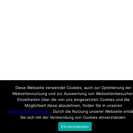
Diese Webseite verwendet Cookies, auch zur Optimierung der
Webseitennutzung und zur Auswertung von Webseitenbesuchen
Einzelheiten über die von uns eingesetzten Cookies und die
Möglichkeit diese abzulehnen, finden Sie in unseren
Datenschutzhinweisen
. Durch die Nutzung unserer Webseite erklä
Sie sich mit der Verwendung von Cookies einverstanden.
Einverstanden