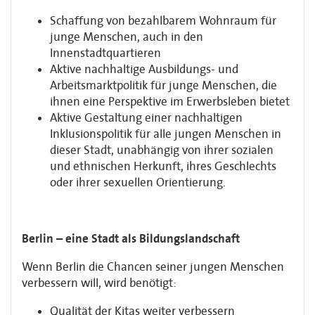
Schaffung von bezahlbarem Wohnraum für
junge Menschen, auch in den
Innenstadtquartieren
Aktive nachhaltige Ausbildungs- und
Arbeitsmarktpolitik für junge Menschen, die
ihnen eine Perspektive im Erwerbsleben bietet
Aktive Gestaltung einer nachhaltigen
Inklusionspolitik für alle jungen Menschen in
dieser Stadt, unabhängig von ihrer sozialen
und ethnischen Herkunft, ihres Geschlechts
oder ihrer sexuellen Orientierung.
Berlin – eine Stadt als Bildungslandschaft
Wenn Berlin die Chancen seiner jungen Menschen
verbessern will, wird benötigt:
Qualität der Kitas weiter verbessern