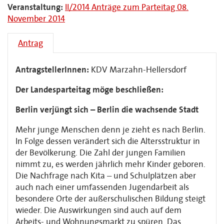
Veranstaltung:
II/2014 Anträge zum Parteitag 08.
November 2014
Antrag
AntragstellerInnen:
KDV Marzahn-Hellersdorf
Der Landesparteitag möge beschließen:
Berlin verjüngt sich – Berlin die wachsende Stadt
Mehr junge Menschen denn je zieht es nach Berlin.
In Folge dessen verändert sich die Altersstruktur in
der Bevölkerung. Die Zahl der jungen Familien
nimmt zu, es werden jährlich mehr Kinder geboren.
Die Nachfrage nach Kita – und Schulplätzen aber
auch nach einer umfassenden Jugendarbeit als
besondere Orte der außerschulischen Bildung steigt
wieder. Die Auswirkungen sind auch auf dem
Arbeits- und Wohnungsmarkt zu spüren. Das