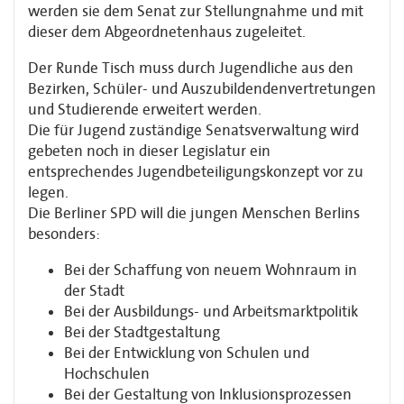
werden sie dem Senat zur Stellungnahme und mit
dieser dem Abgeordnetenhaus zugeleitet.
Der Runde Tisch muss durch Jugendliche aus den
Bezirken, Schüler- und Auszubildendenvertretungen
und Studierende erweitert werden.
Die für Jugend zuständige Senatsverwaltung wird
gebeten noch in dieser Legislatur ein
entsprechendes Jugendbeteiligungskonzept vor zu
legen.
Die Berliner SPD will die jungen Menschen Berlins
besonders:
Bei der Schaffung von neuem Wohnraum in
der Stadt
Bei der Ausbildungs- und Arbeitsmarktpolitik
Bei der Stadtgestaltung
Bei der Entwicklung von Schulen und
Hochschulen
Bei der Gestaltung von Inklusionsprozessen