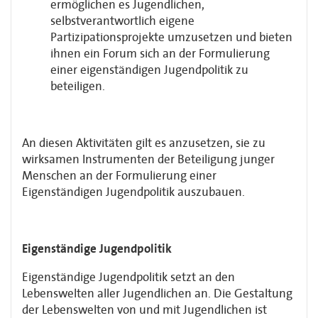
ermöglichen es Jugendlichen,
selbstverantwortlich eigene
Partizipationsprojekte umzusetzen und bieten
ihnen ein Forum sich an der Formulierung
einer eigenständigen Jugendpolitik zu
beteiligen.
An diesen Aktivitäten gilt es anzusetzen, sie zu
wirksamen Instrumenten der Beteiligung junger
Menschen an der Formulierung einer
Eigenständigen Jugendpolitik auszubauen.
Eigenständige Jugendpolitik
Eigenständige Jugendpolitik setzt an den
Lebenswelten aller Jugendlichen an. Die Gestaltung
der Lebenswelten von und mit Jugendlichen ist