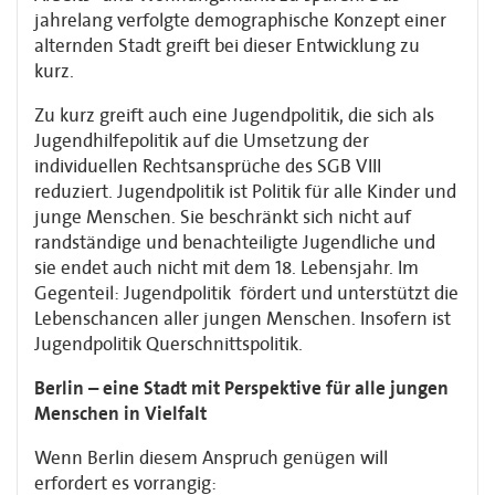
jahrelang verfolgte demographische Konzept einer
alternden Stadt greift bei dieser Entwicklung zu
kurz.
Zu kurz greift auch eine Jugendpolitik, die sich als
Jugendhilfepolitik auf die Umsetzung der
individuellen Rechtsansprüche des SGB VIII
reduziert. Jugendpolitik ist Politik für alle Kinder und
junge Menschen. Sie beschränkt sich nicht auf
randständige und benachteiligte Jugendliche und
sie endet auch nicht mit dem 18. Lebensjahr. Im
Gegenteil: Jugendpolitik fördert und unterstützt die
Lebenschancen aller jungen Menschen. Insofern ist
Jugendpolitik Querschnittspolitik.
Berlin – eine Stadt mit Perspektive für alle jungen
Menschen in Vielfalt
Wenn Berlin diesem Anspruch genügen will
erfordert es vorrangig: