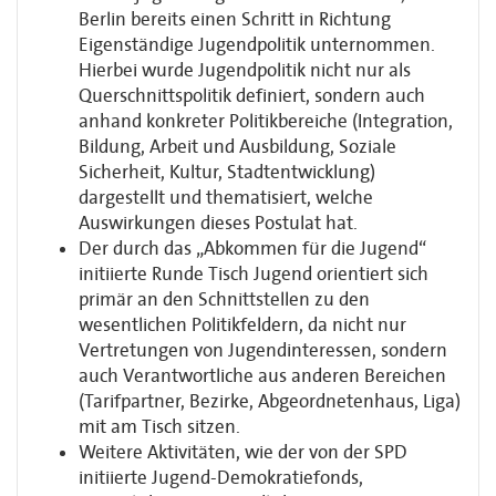
Berlin bereits einen Schritt in Richtung
Eigenständige Jugendpolitik unternommen.
Hierbei wurde Jugendpolitik nicht nur als
Querschnittspolitik definiert, sondern auch
anhand konkreter Politikbereiche (Integration,
Bildung, Arbeit und Ausbildung, Soziale
Sicherheit, Kultur, Stadtentwicklung)
dargestellt und thematisiert, welche
Auswirkungen dieses Postulat hat.
Der durch das „Abkommen für die Jugend“
initiierte Runde Tisch Jugend orientiert sich
primär an den Schnittstellen zu den
wesentlichen Politikfeldern, da nicht nur
Vertretungen von Jugendinteressen, sondern
auch Verantwortliche aus anderen Bereichen
(Tarifpartner, Bezirke, Abgeordnetenhaus, Liga)
mit am Tisch sitzen.
Weitere Aktivitäten, wie der von der SPD
initiierte Jugend-Demokratiefonds,