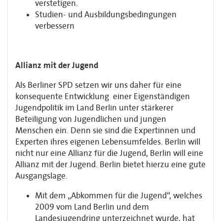
verstetigen.
Studien- und Ausbildungsbedingungen
verbessern
Allianz mit der Jugend
Als Berliner SPD setzen wir uns daher für eine
konsequente Entwicklung einer Eigenständigen
Jugendpolitik im Land Berlin unter stärkerer
Beteiligung von Jugendlichen und jungen
Menschen ein. Denn sie sind die Expertinnen und
Experten ihres eigenen Lebensumfeldes. Berlin will
nicht nur eine Allianz für die Jugend, Berlin will eine
Allianz mit der Jugend. Berlin bietet hierzu eine gute
Ausgangslage.
Mit dem „Abkommen für die Jugend“, welches
2009 vom Land Berlin und dem
Landesjugendring unterzeichnet wurde, hat