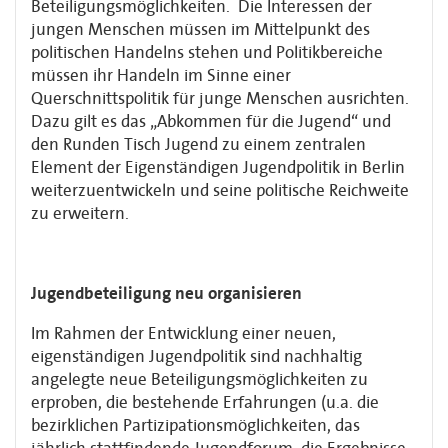
Beteiligungsmöglichkeiten. Die Interessen der
jungen Menschen müssen im Mittelpunkt des
politischen Handelns stehen und Politikbereiche
müssen ihr Handeln im Sinne einer
Querschnittspolitik für junge Menschen ausrichten.
Dazu gilt es das „Abkommen für die Jugend“ und
den Runden Tisch Jugend zu einem zentralen
Element der Eigenständigen Jugendpolitik in Berlin
weiterzuentwickeln und seine politische Reichweite
zu erweitern.
Jugendbeteiligung neu organisieren
Im Rahmen der Entwicklung einer neuen,
eigenständigen Jugendpolitik sind nachhaltig
angelegte neue Beteiligungsmöglichkeiten zu
erproben, die bestehende Erfahrungen (u.a. die
bezirklichen Partizipationsmöglichkeiten, das