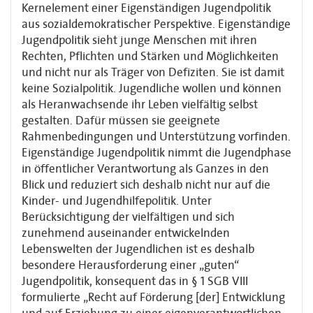
Kernelement einer Eigenständigen Jugendpolitik
aus sozialdemokratischer Perspektive. Eigenständige
Jugendpolitik sieht junge Menschen mit ihren
Rechten, Pflichten und Stärken und Möglichkeiten
und nicht nur als Träger von Defiziten. Sie ist damit
keine Sozialpolitik. Jugendliche wollen und können
als Heranwachsende ihr Leben vielfältig selbst
gestalten. Dafür müssen sie geeignete
Rahmenbedingungen und Unterstützung vorfinden.
Eigenständige Jugendpolitik nimmt die Jugendphase
in öffentlicher Verantwortung als Ganzes in den
Blick und reduziert sich deshalb nicht nur auf die
Kinder- und Jugendhilfepolitik. Unter
Berücksichtigung der vielfältigen und sich
zunehmend auseinander entwickelnden
Lebenswelten der Jugendlichen ist es deshalb
besondere Herausforderung einer „guten“
Jugendpolitik, konsequent das in § 1 SGB VIII
formulierte „Recht auf Förderung [der] Entwicklung