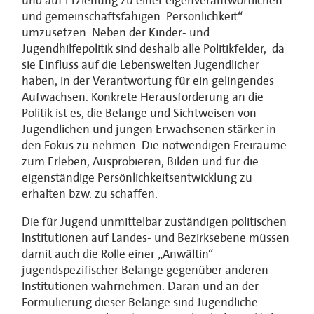
und auf Erziehung zu einer eigenverantwortlichen
und gemeinschaftsfähigen Persönlichkeit“
umzusetzen. Neben der Kinder- und
Jugendhilfepolitik sind deshalb alle Politikfelder, da
sie Einfluss auf die Lebenswelten Jugendlicher
haben, in der Verantwortung für ein gelingendes
Aufwachsen. Konkrete Herausforderung an die
Politik ist es, die Belange und Sichtweisen von
Jugendlichen und jungen Erwachsenen stärker in
den Fokus zu nehmen. Die notwendigen Freiräume
zum Erleben, Ausprobieren, Bilden und für die
eigenständige Persönlichkeitsentwicklung zu
erhalten bzw. zu schaffen.
Die für Jugend unmittelbar zuständigen politischen
Institutionen auf Landes- und Bezirksebene müssen
damit auch die Rolle einer „Anwältin“
jugendspezifischer Belange gegenüber anderen
Institutionen wahrnehmen. Daran und an der
Formulierung dieser Belange sind Jugendliche