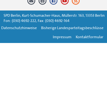
SPD Berlin, Kurt-Schumacher-Haus, Müllerstr. 163, 13353 Berlin
Fon: (030) 4692-222, Fax: (030) 4692-164
Datenschutzhinweise
Bisherige Landesparteitagsbeschlüsse
Impressum
Kontaktformular