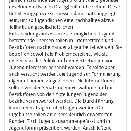
jährlich stattfindende Jugendforum, die Ergebnisse
des Runden Tisch im Dialog) mit einbeziehen. Diese
Beteiligungsprozesse müssen dauerhaft angelegt
sein, um so Jugendlichen eine nachhaltige aktive
Teilhabe an gesellschaftlichen
Entscheidungsprozessen zu ermöglichen. Jugend
betreffende Themen sollen in Internetforen und
Bezirksforen nacheinander abgearbeitet werden. Sie
betreffen sowohl die Problembereiche, wie sie
derzeit von der Politik und den Vertretungen von
Jugendinteressen benannt werden. Es sollte aber
auch versucht werden, die Jugend zur Formulierung
eigener Themen zu gewinnen. Die Internetforen
sollten von der Senatsjugendverwaltung und die
Bezirksforen von den Abteilungen Jugend der
Bezirke verantwortet werden. Die Durchführung
kann freien Trägern übertragen werden. Die
Ergebnisse sollen an einem deutlich erweiterten
Runden Tisch Jugend zusammengefasst und im
Jugendforum präsentiert werden. Anschließend