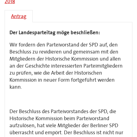
2018
Antrag
Der Landesparteitag möge beschließen:
Wir fordern den Parteivorstand der SPD auf, den
Beschluss zu revidieren und gemeinsam mit den
Mitgliedern der Historische Kommission und allen
an der Geschichte interessierten Parteimitgliedern
zu prüfen, wie die Arbeit der Historischen
Kommission in neuer Form fortgeführt werden
kann.
Der Beschluss des Parteivorstandes der SPD, die
Historische Kommission beim Parteivorstand
aufzulösen, hat viele Mitglieder der Berliner SPD
überrascht und empört. Der Beschluss ist nicht nur