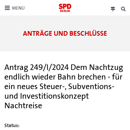
MENÜ
ANTRÄGE UND BESCHLÜSSE
Antrag 249/I/2024 Dem Nachtzug
endlich wieder Bahn brechen - für
ein neues Steuer-, Subventions-
und Investitionskonzept
Nachtreise
Status: