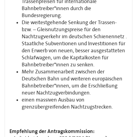
Trassenpreisen für internationale
Bahnbetreiber*innen durch die
Bundesregierung.
Die weitestgehende Senkung der Trassen-
bzw. – Gleisnutzungspreise für den
Nachtzugverkehr im deutschen Schienennetz .
Staatliche Subventionen und Investitionen für
den Erwerb von neuen, besser ausgestatteten
Schlafwagen, um die Kapitalkosten für
Bahnbetreiber*innen zu senken.
Mehr Zusammenarbeit zwischen der
Deutschen Bahn und weiteren europäischen
Bahnbetreiber*innen, um die Erschließung
neuer Nachtzugverbindungen.
einen massiven Ausbau von
grenzübergreifenden Nachtzugstrecken.
Empfehlung der Antragskommission: