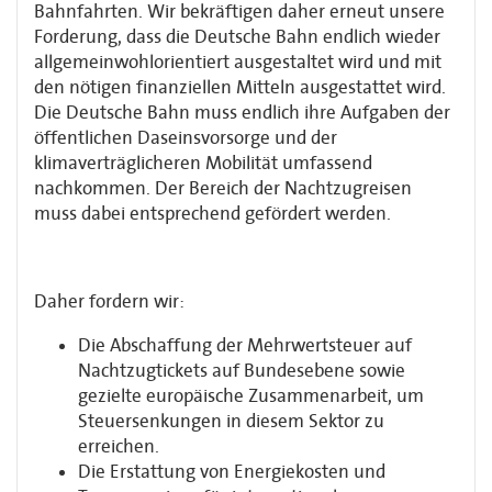
Bahnfahrten. Wir bekräftigen daher erneut unsere
Forderung, dass die Deutsche Bahn endlich wieder
allgemeinwohlorientiert ausgestaltet wird und mit
den nötigen finanziellen Mitteln ausgestattet wird.
Die Deutsche Bahn muss endlich ihre Aufgaben der
öffentlichen Daseinsvorsorge und der
klimaverträglicheren Mobilität umfassend
nachkommen. Der Bereich der Nachtzugreisen
muss dabei entsprechend gefördert werden.
Daher fordern wir:
Die Abschaffung der Mehrwertsteuer auf
Nachtzugtickets auf Bundesebene sowie
gezielte europäische Zusammenarbeit, um
Steuersenkungen in diesem Sektor zu
erreichen.
Die Erstattung von Energiekosten und