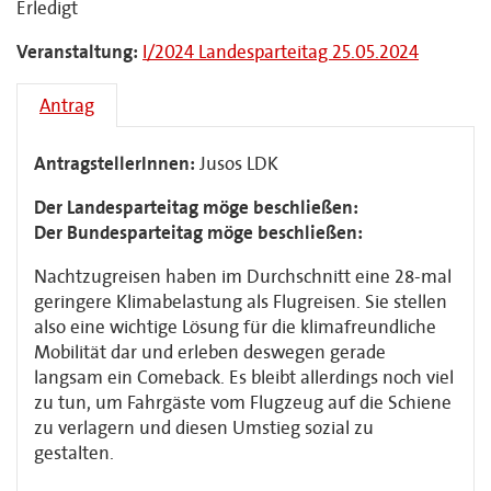
Erledigt
Veranstaltung:
I/2024 Landesparteitag 25.05.2024
Antrag
AntragstellerInnen:
Jusos LDK
Der Landesparteitag möge beschließen:
Der Bundesparteitag möge beschließen:
Nachtzugreisen haben im Durchschnitt eine 28-mal
geringere Klimabelastung als Flugreisen. Sie stellen
also eine wichtige Lösung für die klimafreundliche
Mobilität dar und erleben deswegen gerade
langsam ein Comeback. Es bleibt allerdings noch viel
zu tun, um Fahrgäste vom Flugzeug auf die Schiene
zu verlagern und diesen Umstieg sozial zu
gestalten.