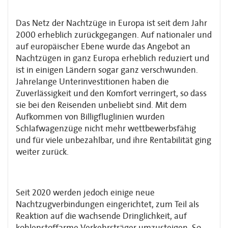
Das Netz der Nachtzüge in Europa ist seit dem Jahr
2000 erheblich zurückgegangen. Auf nationaler und
auf europäischer Ebene wurde das Angebot an
Nachtzügen in ganz Europa erheblich reduziert und
ist in einigen Ländern sogar ganz verschwunden.
Jahrelange Unterinvestitionen haben die
Zuverlässigkeit und den Komfort verringert, so dass
sie bei den Reisenden unbeliebt sind. Mit dem
Aufkommen von Billigfluglinien wurden
Schlafwagenzüge nicht mehr wettbewerbsfähig
und für viele unbezahlbar, und ihre Rentabilität ging
weiter zurück.
Seit 2020 werden jedoch einige neue
Nachtzugverbindungen eingerichtet, zum Teil als
Reaktion auf die wachsende Dringlichkeit, auf
kohlenstoffarme Verkehrsträger umzusteigen. So