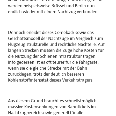
werden beispielsweise Brüssel und Berlin nun
endlich wieder mit einem Nachtzug verbunden.
Dennoch erleidet dieses Comeback sowie das
Geschäftsmodell der Nachtzüge im Vergleich zum
Flugzeug strukturelle und rechtliche Nachteile. Auf
langen Strecken müssen die Züge hohe Kosten für
die Nutzung der Schieneninfrastruktur tragen.
Infolgedessen ist es oft teurer für die Fahrgäste,
wenn sie die gleiche Strecke mit der Bahn
zurücklegen, trotz der deutlich besseren
Kohlenstoffintensität dieses Verkehrsträgers.
Aus diesem Grund braucht es schnellstmöglich
massive Kostensenkungen von Bahntickets im
Nachtzugbereich sowie generell für alle