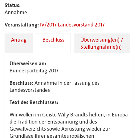
Status:
Annahme
Veranstaltung:
IV/2017 Landesvorstand 2017
Antrag
Beschluss
Überweisung(en) /
Stellungnahme(n)
Überweisen an:
Bundesparteitag 2017
Beschluss:
Annahme in der Fassung des
Landesvorstandes
Text des Beschlusses:
Wir wollen im Geiste Willy Brandts helfen, in Europa
die Tradition der Entspannung und des
Gewaltverzichts sowie Abrüstung wieder zur
Grundlage ihrer gesamteuropäischen