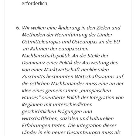
erforderlich.
Wir wollen eine Änderung in den Zielen und
Methoden der Heranführung der Länder
Ostmitteleuropas und Osteuropas an die EU
im Rahmen der europäischen
Nachbarschaftspolitik. An die Stelle der
Dominanz einer Politik der Ausweitung des
von einer Marktwirtschaft neoliberalen
Zuschnitts bestimmten Wirtschaftsraums auf
die östlichen Nachbarländer muss eine an der
Idee eines gemeinsamen „europäischen
Hauses“ orientierte Politik der Integration von
Regionen mit unterschiedlichen
geschichtlichen Prägungen und
wirtschaftlichen, sozialen und kulturellen
Erfahrungen treten. Die Integration dieser
Länder in ein neues Gesamteuropa muss als