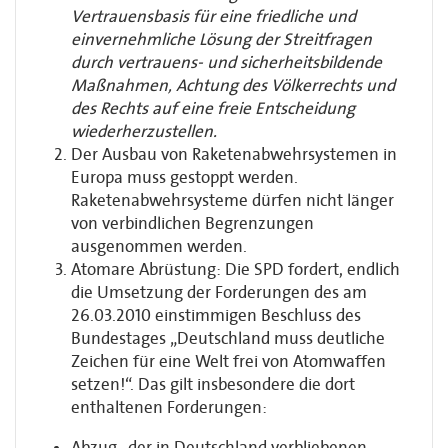
Vertrauensbasis für eine friedliche und
einvernehmliche Lösung der Streitfragen
durch vertrauens- und sicherheitsbildende
Maßnahmen, Achtung des Völkerrechts und
des Rechts auf eine freie Entscheidung
wiederherzustellen.
Der Ausbau von Raketenabwehrsystemen in
Europa muss gestoppt werden.
Raketenabwehrsysteme dürfen nicht länger
von verbindlichen Begrenzungen
ausgenommen werden.
Atomare Abrüstung: Die SPD fordert, endlich
die Umsetzung der Forderungen des am
26.03.2010 einstimmigen Beschluss des
Bundestages „Deutschland muss deutliche
Zeichen für eine Welt frei von Atomwaffen
setzen!“. Das gilt insbesondere die dort
enthaltenen Forderungen:
Abzug „der in Deutschland verbliebenen