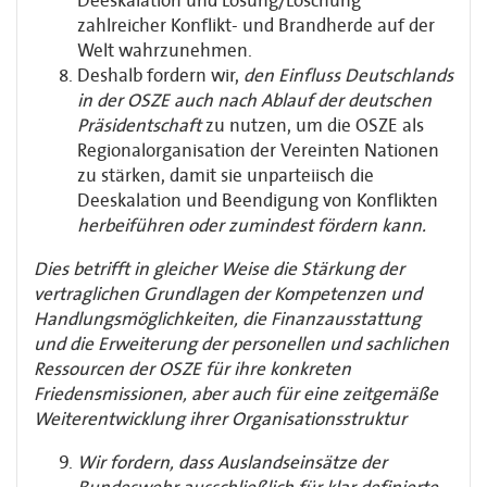
Deeskalation und Lösung/Löschung
zahlreicher Konflikt- und Brandherde auf der
Welt wahrzunehmen.
Deshalb fordern wir,
den Einfluss Deutschlands
in der OSZE auch nach Ablauf der deutschen
Präsidentschaft
zu nutzen, um die OSZE als
Regionalorganisation der Vereinten Nationen
zu stärken, damit sie unparteiisch die
Deeskalation und Beendigung von Konflikten
herbeiführen oder zumindest fördern kann.
Dies betrifft in gleicher Weise die Stärkung der
vertraglichen Grundlagen der Kompetenzen und
Handlungsmöglichkeiten, die Finanzausstattung
und die Erweiterung der personellen und sachlichen
Ressourcen der OSZE für ihre konkreten
Friedensmissionen, aber auch für eine zeitgemäße
Weiterentwicklung ihrer Organisationsstruktur
Wir fordern, dass Auslandseinsätze der