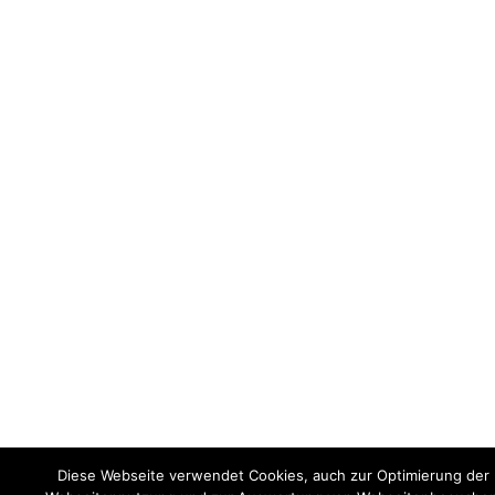
Diese Webseite verwendet Cookies, auch zur Optimierung der