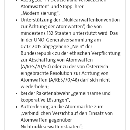
Atomwaffen“ und Stopp ihrer
„Modernisierung“;
Unterstützung der „Nuklearwaffenkonvention
zur Ächtung der Atomwaffen“, die von
mindestens 132 Staaten unterstützt wird. Das
in der UNO-Generalversammlung am
07.12.2015 abgegebene „Nein“ der
Bundesrepublik zu der ethischen Verpflichtung
zur Abschaffung von Atomwaffen
(A/RES/70/50) oder zu der von Österreich
eingebrachte Resolution zur Ächtung von
Atomwaffen (A/RES/70/48) darf sich nicht
wiederholen;
bei der Raketenabwehr „gemeinsame und
kooperative Lösungen“;
Aufforderung an die Atommächte zum
„verbindlichen Verzicht auf den Einsatz von
Atomwaffen gegenüber
Nichtnuklearwaffenstaaten“;