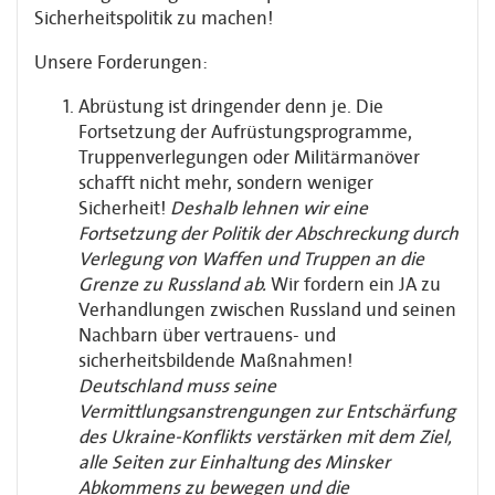
Sicherheitspolitik zu machen!
Unsere Forderungen:
Abrüstung ist dringender denn je. Die
Fortsetzung der Aufrüstungsprogramme,
Truppenverlegungen oder Militärmanöver
schafft nicht mehr, sondern weniger
Sicherheit!
Deshalb lehnen wir eine
Fortsetzung der Politik der Abschreckung durch
Verlegung von Waffen und Truppen an die
Grenze zu Russland ab.
Wir fordern ein JA zu
Verhandlungen zwischen Russland und seinen
Nachbarn über vertrauens- und
sicherheitsbildende Maßnahmen!
Deutschland muss seine
Vermittlungsanstrengungen zur Entschärfung
des Ukraine-Konflikts verstärken mit dem Ziel,
alle Seiten zur Einhaltung des Minsker
Abkommens zu bewegen und die