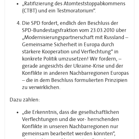
„Ratifizierung des Atomteststoppabkommens
(CTBT) und ein Testmoratorium“.
Die SPD fordert, endlich den Beschluss der
SPD-Bundestagsfraktion vom 23.03.2010 über
„Modernisierungspartnerschaft mit Russland –
Gemeinsame Sicherheit in Europa durch
stärkere Kooperation und Verflechtung“ in
konkrete Politik umzusetzen! Wir fordern, –
gerade angesichts der Ukraine-Krise und der
Konflikte in anderen Nachbarregionen Europas
– die in dem Beschluss formulierten Prinzipien
zu verwirklichen.
Dazu zählen:
„die Erkenntnis, dass die gesellschaftlichen
Verflechtungen und die vor- herrschenden
Konflikte in unseren Nachbarregionen nur
gemeinsam bearbeitet werden könnten“,