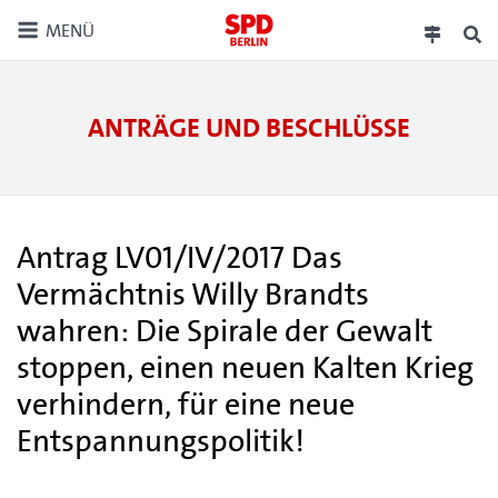
MENÜ
ANTRÄGE UND BESCHLÜSSE
Antrag LV01/IV/2017 Das
Vermächtnis Willy Brandts
wahren: Die Spirale der Gewalt
stoppen, einen neuen Kalten Krieg
verhindern, für eine neue
Entspannungspolitik!