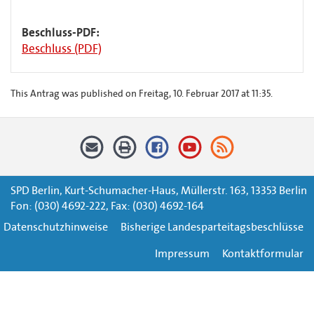
Beschluss-PDF:
Beschluss (PDF)
This Antrag was published on Freitag, 10. Februar 2017 at 11:35.
SPD Berlin, Kurt-Schumacher-Haus, Müllerstr. 163, 13353 Berlin
Fon: (030) 4692-222, Fax: (030) 4692-164
Datenschutzhinweise
Bisherige Landesparteitagsbeschlüsse
Impressum
Kontaktformular