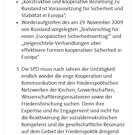
„konstruktive und kooperative Beziehung zu
Russland ist Voraussetzung für Sicherheit und
Stabilität in Europa“,
Wiederaufgreifen des am 29. November 2009
von Russland vorgelegten „Textvorschlag für
einen ‚Europäischen Sicherheitsvertrag’“ und
„zielgerichtete Verhandlungen über
effektivere Formen kooperativer Sicherheit in
Europa“.
Die SPD muss nach Jahren der Untätigkeit
endlich wieder die enge Kooperation und
Kommunikation mit den friedenspolitischen
Netzwerken der Kirchen, Gewerkschaften,
Wissenschaftlerorganisationen sowie der
Friedensforschung suchen. Denn ihre
Expertise und ihr Engagement sind nicht für
die Reaktivierung der sozialdemokratischen
Kompetenz und die gesellschaftliche Resonanz
auf dem Gebiet der Friedenspolitik dringend