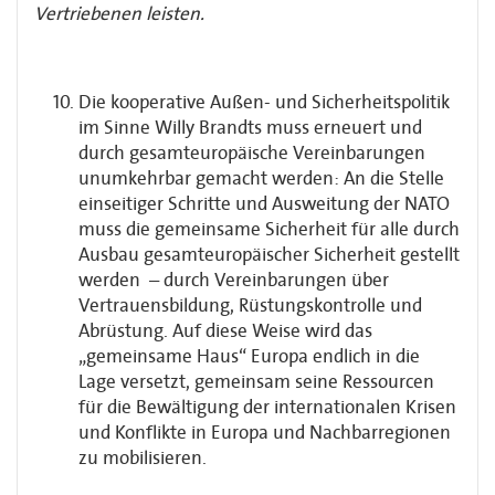
Vertriebenen leisten.
Die kooperative Außen- und Sicherheitspolitik
im Sinne Willy Brandts muss erneuert und
durch gesamteuropäische Vereinbarungen
unumkehrbar gemacht werden: An die Stelle
einseitiger Schritte und Ausweitung der NATO
muss die gemeinsame Sicherheit für alle durch
Ausbau gesamteuropäischer Sicherheit gestellt
werden – durch Vereinbarungen über
Vertrauensbildung, Rüstungskontrolle und
Abrüstung. Auf diese Weise wird das
„gemeinsame Haus“ Europa endlich in die
Lage versetzt, gemeinsam seine Ressourcen
für die Bewältigung der internationalen Krisen
und Konflikte in Europa und Nachbarregionen
zu mobilisieren.