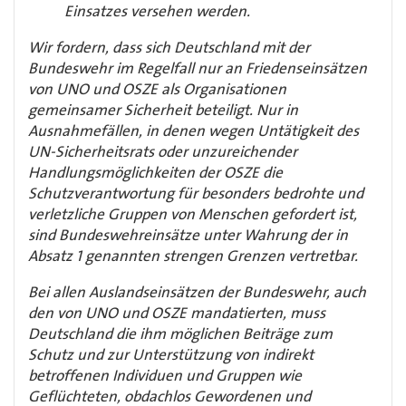
Einsatzes versehen werden.
Wir fordern, dass sich Deutschland mit der
Bundeswehr im Regelfall nur an Friedenseinsätzen
von UNO und OSZE als Organisationen
gemeinsamer Sicherheit beteiligt. Nur in
Ausnahmefällen, in denen wegen Untätigkeit des
UN-Sicherheitsrats oder unzureichender
Handlungsmöglichkeiten der OSZE die
Schutzverantwortung für besonders bedrohte und
verletzliche Gruppen von Menschen gefordert ist,
sind Bundeswehreinsätze unter Wahrung der in
Absatz 1 genannten strengen Grenzen vertretbar.
Bei allen Auslandseinsätzen der Bundeswehr, auch
den von UNO und OSZE mandatierten, muss
Deutschland die ihm möglichen Beiträge zum
Schutz und zur Unterstützung von indirekt
betroffenen Individuen und Gruppen wie
Geflüchteten, obdachlos Gewordenen und