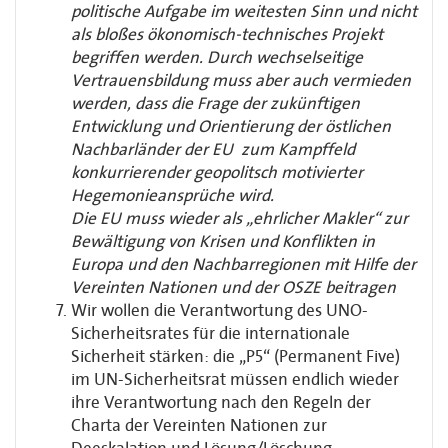
politische Aufgabe im weitesten Sinn und nicht
als bloßes ökonomisch-technisches Projekt
begriffen werden. Durch wechselseitige
Vertrauensbildung muss aber auch vermieden
werden, dass die Frage der zukünftigen
Entwicklung und Orientierung der östlichen
Nachbarländer der EU zum Kampffeld
konkurrierender geopolitsch motivierter
Hegemonieansprüche wird.
Die EU muss wieder als „ehrlicher Makler“ zur
Bewältigung von Krisen und Konflikten in
Europa und den Nachbarregionen mit Hilfe der
Vereinten Nationen und der OSZE beitragen
Wir wollen die Verantwortung des UNO-
Sicherheitsrates für die internationale
Sicherheit stärken: die „P5“ (Permanent Five)
im UN-Sicherheitsrat müssen endlich wieder
ihre Verantwortung nach den Regeln der
Charta der Vereinten Nationen zur