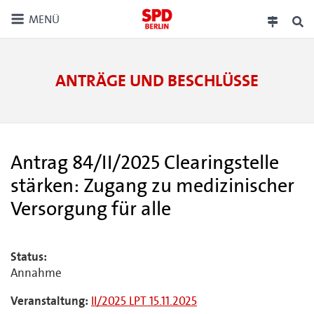
MENÜ
ANTRÄGE UND BESCHLÜSSE
Antrag 84/II/2025 Clearingstelle
stärken: Zugang zu medizinischer
Versorgung für alle
Status:
Annahme
Veranstaltung:
II/2025 LPT 15.11.2025