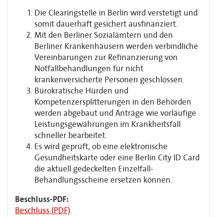
Die Clearingstelle in Berlin wird verstetigt und
somit dauerhaft gesichert ausfinanziert.
Mit den Berliner Sozialämtern und den
Berliner Krankenhäusern werden verbindliche
Vereinbarungen zur Refinanzierung von
Notfallbehandlungen für nicht
krankenversicherte Personen geschlossen.
Bürokratische Hürden und
Kompetenzersplitterungen in den Behörden
werden abgebaut und Anträge wie vorläufige
Leistungsgewährungen im Krankheitsfall
schneller bearbeitet.
Es wird geprüft, ob eine elektronische
Gesundheitskarte oder eine Berlin City ID Card
die aktuell gedeckelten Einzelfall-
Behandlungsscheine ersetzen können.
Beschluss-PDF:
Beschluss (PDF)