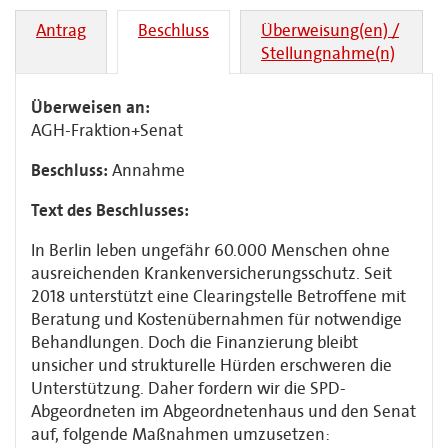
Antrag
Beschluss
Überweisung(en) /
Stellungnahme(n)
Überweisen an:
AGH-Fraktion+Senat
Beschluss:
Annahme
Text des Beschlusses:
In Berlin leben ungefähr 60.000 Menschen ohne
ausreichenden Krankenversicherungsschutz. Seit
2018 unterstützt eine Clearingstelle Betroffene mit
Beratung und Kostenübernahmen für notwendige
Behandlungen. Doch die Finanzierung bleibt
unsicher und strukturelle Hürden erschweren die
Unterstützung. Daher fordern wir die SPD-
Abgeordneten im Abgeordnetenhaus und den Senat
auf, folgende Maßnahmen umzusetzen: