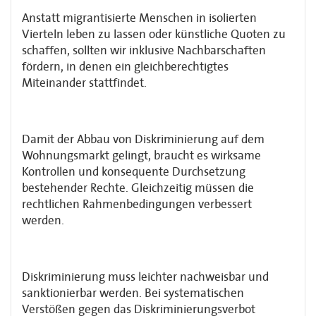
Anstatt migrantisierte Menschen in isolierten
Vierteln leben zu lassen oder künstliche Quoten zu
schaffen, sollten wir inklusive Nachbarschaften
fördern, in denen ein gleichberechtigtes
Miteinander stattfindet.
Damit der Abbau von Diskriminierung auf dem
Wohnungsmarkt gelingt, braucht es wirksame
Kontrollen und konsequente Durchsetzung
bestehender Rechte. Gleichzeitig müssen die
rechtlichen Rahmenbedingungen verbessert
werden.
Diskriminierung muss leichter nachweisbar und
sanktionierbar werden. Bei systematischen
Verstößen gegen das Diskriminierungsverbot