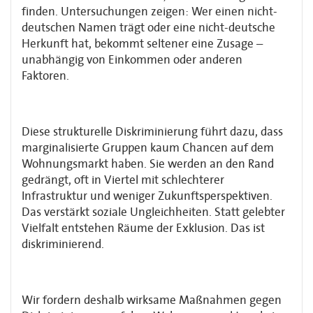
finden. Untersuchungen zeigen: Wer einen nicht-
deutschen Namen trägt oder eine nicht-deutsche
Herkunft hat, bekommt seltener eine Zusage –
unabhängig von Einkommen oder anderen
Faktoren.
Diese strukturelle Diskriminierung führt dazu, dass
marginalisierte Gruppen kaum Chancen auf dem
Wohnungsmarkt haben. Sie werden an den Rand
gedrängt, oft in Viertel mit schlechterer
Infrastruktur und weniger Zukunftsperspektiven.
Das verstärkt soziale Ungleichheiten. Statt gelebter
Vielfalt entstehen Räume der Exklusion. Das ist
diskriminierend.
Wir fordern deshalb wirksame Maßnahmen gegen