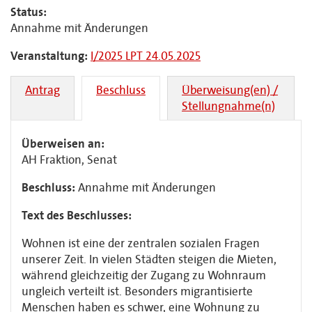
Status:
Annahme mit Änderungen
Veranstaltung:
I/2025 LPT 24.05.2025
Antrag
Beschluss
Überweisung(en) /
Stellungnahme(n)
Überweisen an:
AH Fraktion, Senat
Beschluss:
Annahme mit Änderungen
Text des Beschlusses:
Wohnen ist eine der zentralen sozialen Fragen
unserer Zeit. In vielen Städten steigen die Mieten,
während gleichzeitig der Zugang zu Wohnraum
ungleich verteilt ist. Besonders migrantisierte
Menschen haben es schwer, eine Wohnung zu