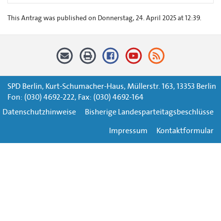
This Antrag was published on Donnerstag, 24. April 2025 at 12:39.
SPD Berlin, Kurt-Schumacher-Haus, Müllerstr. 163, 13353 Berlin
Fon: (030) 4692-222, Fax: (030) 4692-164
Datenschutzhinweise
Bisherige Landesparteitagsbeschlüsse
Impressum
Kontaktformular