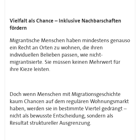
Vielfalt als Chance – Inklusive Nachbarschaften
fördern
Migrantische Menschen haben mindestens genauso
ein Recht an Orten zu wohnen, die ihren
individuellen Belieben passen, wie nicht-
migrantisierte. Sie müssen keinen Mehrwert für
ihre Kieze leisten.
Doch wenn Menschen mit Migrationsgeschichte
kaum Chancen auf dem regulären Wohnungsmarkt
haben, werden sie in bestimmte Viertel gedrängt –
nicht als bewusste Entscheidung, sondern als
Resultat struktureller Ausgrenzung.