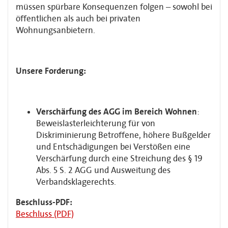
müssen spürbare Konsequenzen folgen – sowohl bei
öffentlichen als auch bei privaten
Wohnungsanbietern.
Unsere Forderung:
Verschärfung des AGG im Bereich Wohnen
:
Beweislasterleichterung für von
Diskriminierung Betroffene, höhere Bußgelder
und Entschädigungen bei Verstößen eine
Verschärfung durch eine Streichung des § 19
Abs. 5 S. 2 AGG und Ausweitung des
Verbandsklagerechts.
Beschluss-PDF:
Beschluss (PDF)