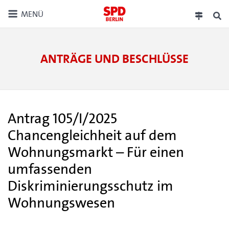
MENÜ
ANTRÄGE UND BESCHLÜSSE
Antrag 105/I/2025
Chancengleichheit auf dem
Wohnungsmarkt – Für einen
umfassenden
Diskriminierungsschutz im
Wohnungswesen