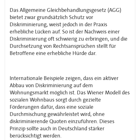
Das Allgemeine Gleichbehandlungsgesetz (AGG)
bietet zwar grundsätzlich Schutz vor
Diskriminierung, weist jedoch in der Praxis
erhebliche Lücken auf. So ist der Nachweis einer
Diskriminierung oft schwierig zu erbringen, und die
Durchsetzung von Rechtsansprüchen stellt für
Betroffene eine erhebliche Hürde dar.
Internationale Beispiele zeigen, dass ein aktiver
Abbau von Diskriminierung auf dem
Wohnungsmarkt möglich ist. Das Wiener Modell des
sozialen Wohnbaus sorgt durch gezielte
Förderungen dafür, dass eine soziale
Durchmischung gewährleistet wird, ohne
diskriminierende Quoten einzuführen. Dieses
Prinzip sollte auch in Deutschland stärker
berücksichtigt werden.