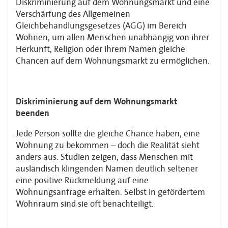
Diskriminierung auf dem Wohnungsmarkt und eine
Verschärfung des Allgemeinen
Gleichbehandlungsgesetzes (AGG) im Bereich
Wohnen, um allen Menschen unabhängig von ihrer
Herkunft, Religion oder ihrem Namen gleiche
Chancen auf dem Wohnungsmarkt zu ermöglichen.
Diskriminierung auf dem Wohnungsmarkt
beenden
Jede Person sollte die gleiche Chance haben, eine
Wohnung zu bekommen – doch die Realität sieht
anders aus. Studien zeigen, dass Menschen mit
ausländisch klingenden Namen deutlich seltener
eine positive Rückmeldung auf eine
Wohnungsanfrage erhalten. Selbst in gefördertem
Wohnraum sind sie oft benachteiligt.