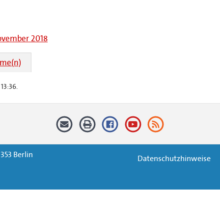
November 2018
hme(n)
13:36.
353 Berlin
Datenschutzhinweise