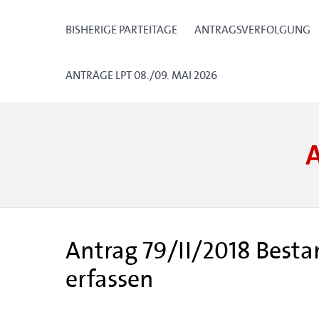
BISHERIGE PARTEITAGE
ANTRAGSVERFOLGUNG
ANTRÄGE LPT 08./09. MAI 2026
Antrag 79/II/2018 Besta
erfassen