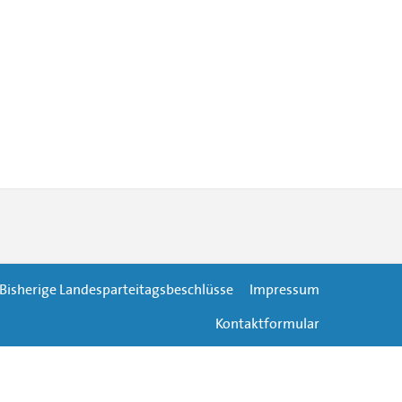
Bisherige Landesparteitagsbeschlüsse
Impressum
Kontaktformular