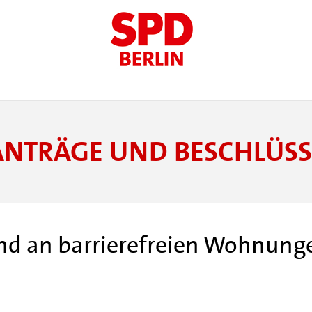
ANTRÄGE UND BESCHLÜSS
nd an barrierefreien Wohnungen