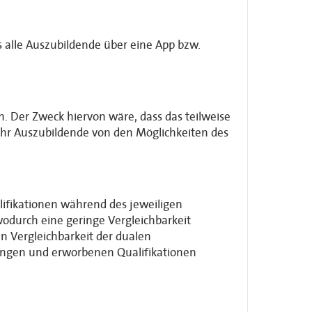
s alle Auszubildende über eine App bzw.
. Der Zweck hiervon wäre, dass das teilweise
ehr Auszubildende von den Möglichkeiten des
lifikationen während des jeweiligen
wodurch eine geringe Vergleichbarkeit
n Vergleichbarkeit der dualen
tungen und erworbenen Qualifikationen