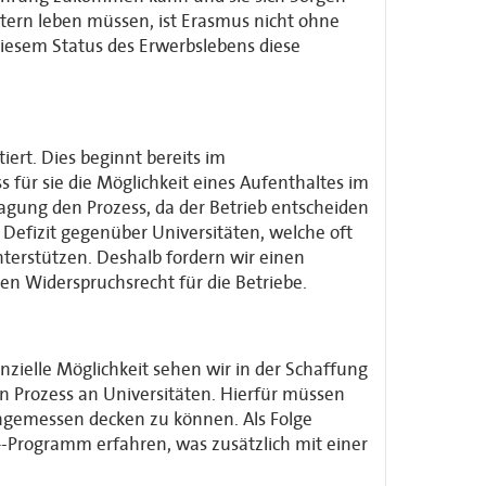
tern leben müssen, ist Erasmus nicht ohne
iesem Status des Erwerbslebens diese
ert. Dies beginnt bereits im
s für sie die Möglichkeit eines Aufenthaltes im
gung den Prozess, da der Betrieb entscheiden
 Defizit gegenüber Universitäten, welche oft
terstützen. Deshalb fordern wir einen
n Widerspruchsrecht für die Betriebe.
zielle Möglichkeit sehen wir in der Schaffung
n Prozess an Universitäten. Hierfür müssen
ngemessen decken zu können. Als Folge
-Programm erfahren, was zusätzlich mit einer