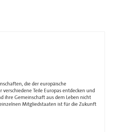
nschaften, die der europäische
r verschiedene Teile Europas entdecken und
nd ihre Gemeinschaft aus dem Leben nicht
zelnen Mitgliedstaaten ist für die Zukunft