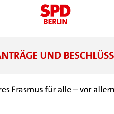
ANTRÄGE UND BESCHLÜSS
es Erasmus für alle – vor allem