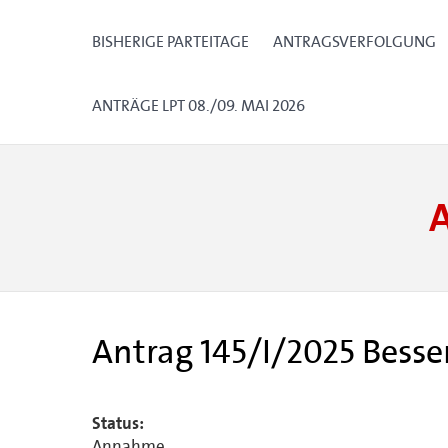
BISHERIGE PARTEITAGE
ANTRAGSVERFOLGUNG
ANTRÄGE LPT 08./09. MAI 2026
Antrag 145/I/2025 Besser
Status:
Annahme