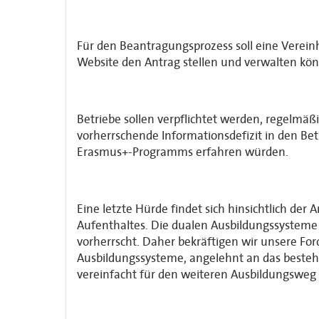
Für den Beantragungsprozess soll eine Verein
Website den Antrag stellen und verwalten kö
Betriebe sollen verpflichtet werden, regelmä
vorherrschende Informationsdefizit in den B
Erasmus+-Programms erfahren würden.
Eine letzte Hürde findet sich hinsichtlich d
Aufenthaltes. Die dualen Ausbildungssysteme i
vorherrscht. Daher bekräftigen wir unsere Fo
Ausbildungssysteme, angelehnt an das besteh
vereinfacht für den weiteren Ausbildungsweg