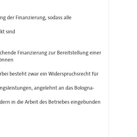
g der Finanzierung, sodass alle
kt sind
chende Finanzierung zur Bereitstellung einer
 können
bei besteht zwar ein Widerspruchsrecht für
ungsleistungen, angelehnt an das Bologna-
dern in die Arbeit des Betriebes eingebunden