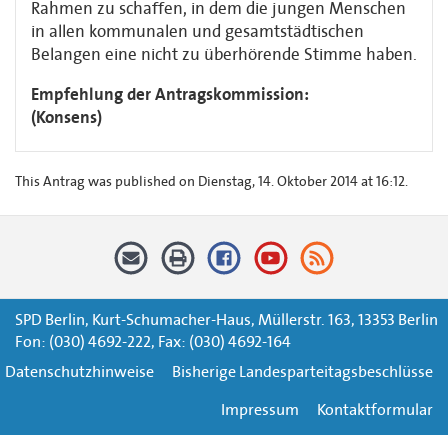
Rahmen zu schaffen, in dem die jungen Menschen
in allen kommunalen und gesamtstädtischen
Belangen eine nicht zu überhörende Stimme haben.
Empfehlung der Antragskommission:
(Konsens)
This Antrag was published on Dienstag, 14. Oktober 2014 at 16:12.
SPD Berlin, Kurt-Schumacher-Haus, Müllerstr. 163, 13353 Berlin
Fon: (030) 4692-222, Fax: (030) 4692-164
Datenschutzhinweise
Bisherige Landesparteitagsbeschlüsse
Impressum
Kontaktformular