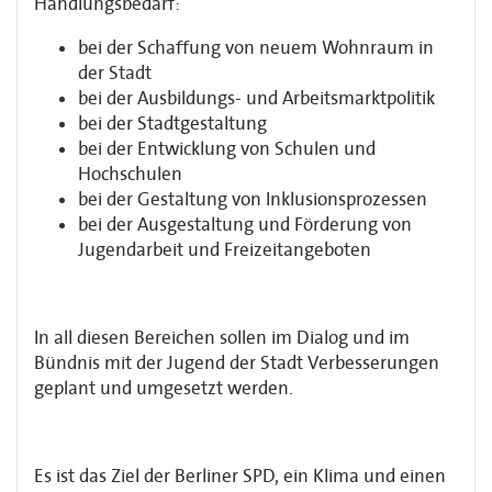
Handlungsbedarf:
bei der Schaffung von neuem Wohnraum in
der Stadt
bei der Ausbildungs- und Arbeitsmarktpolitik
bei der Stadtgestaltung
bei der Entwicklung von Schulen und
Hochschulen
bei der Gestaltung von Inklusionsprozessen
bei der Ausgestaltung und Förderung von
Jugendarbeit und Freizeitangeboten
In all diesen Bereichen sollen im Dialog und im
Bündnis mit der Jugend der Stadt Verbesserungen
geplant und umgesetzt werden.
Es ist das Ziel der Berliner SPD, ein Klima und einen