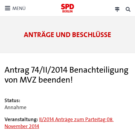
MENÜ
ANTRÄGE UND BESCHLÜSSE
Antrag 74/II/2014 Benachteiligung
von MVZ beenden!
Status:
Annahme
Veranstaltung:
II/2014 Anträge zum Parteitag 08.
November 2014