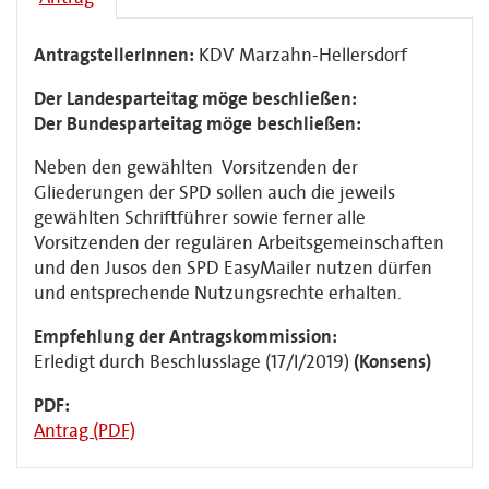
AntragstellerInnen:
KDV Marzahn-Hellersdorf
Der Landesparteitag möge beschließen:
Der Bundesparteitag möge beschließen:
Neben den gewählten Vorsitzenden der
Gliederungen der SPD sollen auch die jeweils
gewählten Schriftführer sowie ferner alle
Vorsitzenden der regulären Arbeitsgemeinschaften
und den Jusos den SPD EasyMailer nutzen dürfen
und entsprechende Nutzungsrechte erhalten.
Empfehlung der Antragskommission:
Erledigt durch Beschlusslage (17/I/2019)
(Konsens)
PDF:
Antrag (PDF)