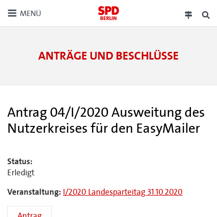
MENÜ
ANTRÄGE UND BESCHLÜSSE
Antrag 04/I/2020 Ausweitung des
Nutzerkreises für den EasyMailer
Status:
Erledigt
Veranstaltung:
I/2020 Landesparteitag 31.10.2020
Antrag