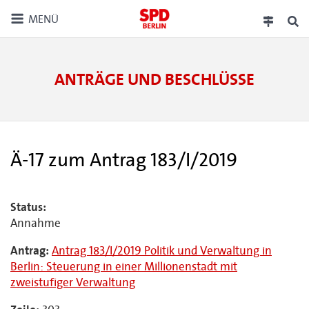
MENÜ
ANTRÄGE UND BESCHLÜSSE
Ä-17 zum Antrag 183/I/2019
Status:
Annahme
Antrag:
Antrag 183/I/2019 Politik und Verwaltung in
Berlin: Steuerung in einer Millionenstadt mit
zweistufiger Verwaltung