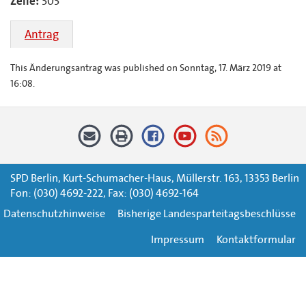
Zeile:
303
Antrag
This Änderungsantrag was published on Sonntag, 17. März 2019 at
16:08.
SPD Berlin, Kurt-Schumacher-Haus, Müllerstr. 163, 13353 Berlin
Fon: (030) 4692-222, Fax: (030) 4692-164
Datenschutzhinweise
Bisherige Landesparteitagsbeschlüsse
Impressum
Kontaktformular