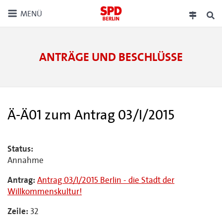
MENÜ
ANTRÄGE UND BESCHLÜSSE
Ä-Ä01 zum Antrag 03/I/2015
Status:
Annahme
Antrag:
Antrag 03/I/2015 Berlin - die Stadt der
Willkommenskultur!
Zeile:
32