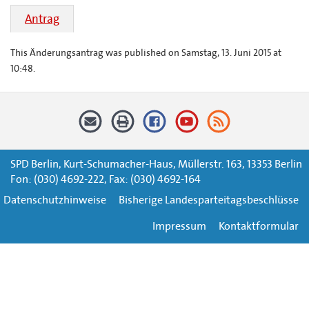
Antrag
This Änderungsantrag was published on Samstag, 13. Juni 2015 at
10:48.
SPD Berlin, Kurt-Schumacher-Haus, Müllerstr. 163, 13353 Berlin
Fon: (030) 4692-222, Fax: (030) 4692-164
Datenschutzhinweise
Bisherige Landesparteitagsbeschlüsse
Impressum
Kontaktformular