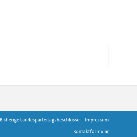
Bisherige Landesparteitagsbeschlüsse
Impressum
Kontaktformular