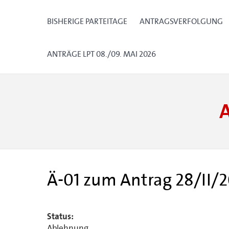
BISHERIGE PARTEITAGE
ANTRAGSVERFOLGUNG
ANTRÄGE LPT 08./09. MAI 2026
Ä-01 zum Antrag 28/II/2
Status:
Ablehnung