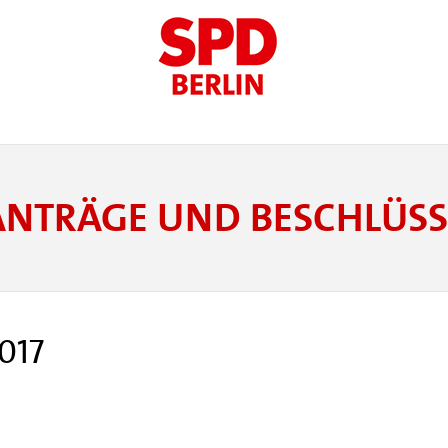
ANTRÄGE UND BESCHLÜSS
017