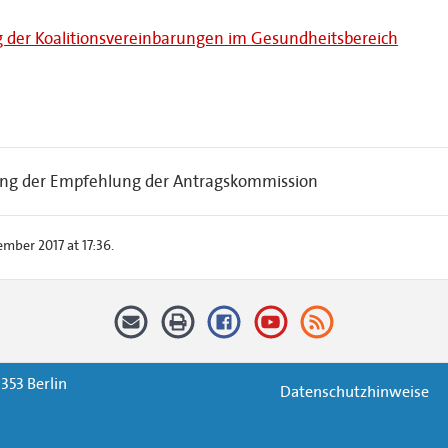
g der Koalitionsvereinbarungen im Gesundheitsbereich
nung der Empfehlung der Antragskommission
ber 2017 at 17:36.
353 Berlin
Datenschutzhinweise