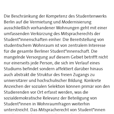
Die Beschränkung der Kompetenz des Studentenwerks
Berlin auf die Vermietung und Modernisierung
ausschließlich vorhandener Wohnungen geht mit einer
umfassenden Verkürzung des Mitspracherechts der
Student*innenschaften einher. Die Bereitstellung von
studentischem Wohnraum ist von zentralem Interesse
für die gesamte Berliner Student*innenschaft. Die
mangelnde Versorgung auf diesem Gebiet betrifft nicht
nur einerseits jede Person, die sich im Verlauf eines
Studiums befindet sondern affektiert darüber hinaus
auch abstrakt die Struktur des freien Zugangs zu
universitärer und hochschulischer Bildung. Konkrete
Anzeichen der sozialen Selektion können primär von den
Studierenden vor Ort erfasst werden, was die
sozialdemokratische Relevanz der Beteiligung von
Student*innen in Wohnraumfragen weiterhin
unterstreicht. Das Mitspracherecht von Student*innen