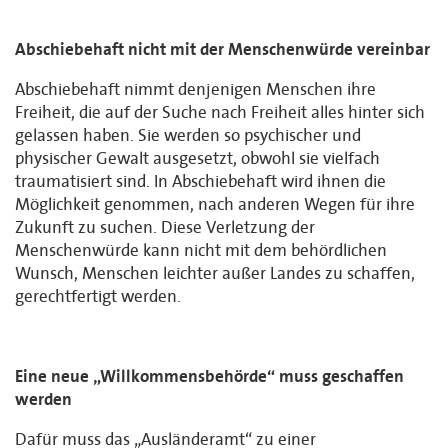
Abschiebehaft nicht mit der Menschenwürde vereinbar
Abschiebehaft nimmt denjenigen Menschen ihre
Freiheit, die auf der Suche nach Freiheit alles hinter sich
gelassen haben. Sie werden so psychischer und
physischer Gewalt ausgesetzt, obwohl sie vielfach
traumatisiert sind. In Abschiebehaft wird ihnen die
Möglichkeit genommen, nach anderen Wegen für ihre
Zukunft zu suchen. Diese Verletzung der
Menschenwürde kann nicht mit dem behördlichen
Wunsch, Menschen leichter außer Landes zu schaffen,
gerechtfertigt werden.
Eine neue „Willkommensbehörde“ muss geschaffen
werden
Dafür muss das „Ausländeramt“ zu einer