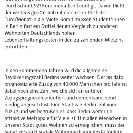
Durchschnitt 921 Euro monatlich benötigt. Davon fließt
der weitaus größte Teil mit durchschnittlich 321
Euro/Monat in die Miete. Somit müssen Student*innen
in Berlin fast ein Drittel der im Vergleich zu anderen
Wohnorten Deutschlands hohen
Lebenserhaltungskosten in den zu zahlenden Mietzins
entrichten.
In den kommenden Jahren wird die allgemeine
Bevölkerungszahl Berlins weiter wachsen. Der bis dato
prognostizierte Zuzug von 40.000 Menschen pro Jahr ist
dabei noch eine Zahl, welche sich an unteren
Zuzugsprognosen orientiert und dementsprechend
niedrig angesetzt ist. Eine Stadt wie Berlin lebt vom
Zuzug und wir begrüßen es, dass Berlin weiterhin
attraktive Metropole für Viele ist. Um allen Menschen in
unserer Stadt gutes Wohnen zu ermöglichen, muss der
Senat verstärkt soziale Wohnungsbauprojekte fördern.