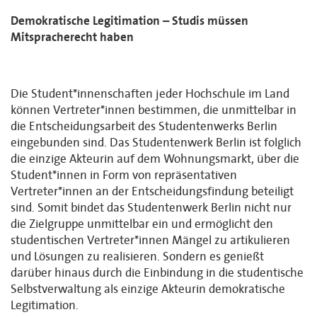
Demokratische Legitimation – Studis müssen
Mitspracherecht haben
Die Student*innenschaften jeder Hochschule im Land
können Vertreter*innen bestimmen, die unmittelbar in
die Entscheidungsarbeit des Studentenwerks Berlin
eingebunden sind. Das Studentenwerk Berlin ist folglich
die einzige Akteurin auf dem Wohnungsmarkt, über die
Student*innen in Form von repräsentativen
Vertreter*innen an der Entscheidungsfindung beteiligt
sind. Somit bindet das Studentenwerk Berlin nicht nur
die Zielgruppe unmittelbar ein und ermöglicht den
studentischen Vertreter*innen Mängel zu artikulieren
und Lösungen zu realisieren. Sondern es genießt
darüber hinaus durch die Einbindung in die studentische
Selbstverwaltung als einzige Akteurin demokratische
Legitimation.