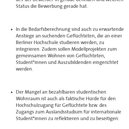
Status die Bewerbung gerade hat.
In die Bedarfsberechnung sind auch zu erwartende
Anstiege an suchenden Geflüchteten, die an einer
Berliner Hochschule studieren werden, zu
integrieren. Zudem sollen Modellprojekten zum
gemeinsamen Wohnen von Geflüchteten,
Student*innen und Auszubildenden eingerichtet
werden.
Der Mangel an bezahlbaren studentischen
Wohnraum ist auch als faktische Hürde für den
Hochschulzugang für Geflüchtete bzw. des
Zugangs zum Auslandsstudium für internationale
Student*innen zu reflektieren und zu beseitigen.