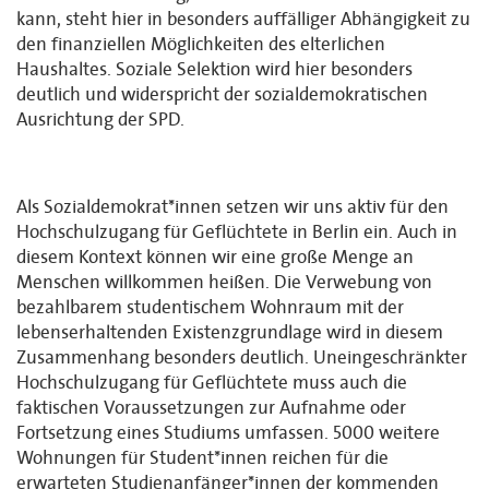
kann, steht hier in besonders auffälliger Abhängigkeit zu
den finanziellen Möglichkeiten des elterlichen
Haushaltes. Soziale Selektion wird hier besonders
deutlich und widerspricht der sozialdemokratischen
Ausrichtung der SPD.
Als Sozialdemokrat*innen setzen wir uns aktiv für den
Hochschulzugang für Geflüchtete in Berlin ein. Auch in
diesem Kontext können wir eine große Menge an
Menschen willkommen heißen. Die Verwebung von
bezahlbarem studentischem Wohnraum mit der
lebenserhaltenden Existenzgrundlage wird in diesem
Zusammenhang besonders deutlich. Uneingeschränkter
Hochschulzugang für Geflüchtete muss auch die
faktischen Voraussetzungen zur Aufnahme oder
Fortsetzung eines Studiums umfassen. 5000 weitere
Wohnungen für Student*innen reichen für die
erwarteten Studienanfänger*innen der kommenden