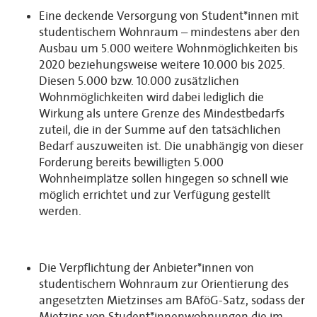
Eine deckende Versorgung von Student*innen mit
studentischem Wohnraum – mindestens aber den
Ausbau um 5.000 weitere Wohnmöglichkeiten bis
2020 beziehungsweise weitere 10.000 bis 2025.
Diesen 5.000 bzw. 10.000 zusätzlichen
Wohnmöglichkeiten wird dabei lediglich die
Wirkung als untere Grenze des Mindestbedarfs
zuteil, die in der Summe auf den tatsächlichen
Bedarf auszuweiten ist. Die unabhängig von dieser
Forderung bereits bewilligten 5.000
Wohnheimplätze sollen hingegen so schnell wie
möglich errichtet und zur Verfügung gestellt
werden.
Die Verpflichtung der Anbieter*innen von
studentischem Wohnraum zur Orientierung des
angesetzten Mietzinses am BAföG-Satz, sodass der
Mietzins von Student*innenwohnungen die im