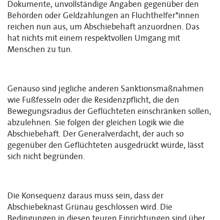
Dokumente, unvollständige Angaben gegenüber den
Behörden oder Geldzahlungen an Fluchthelfer*innen
reichen nun aus, um Abschiebehaft anzuordnen. Das
hat nichts mit einem respektvollen Umgang mit
Menschen zu tun.
Genauso sind jegliche anderen Sanktionsmaßnahmen
wie Fußfesseln oder die Residenzpflicht, die den
Bewegungsradius der Geflüchteten einschränken sollen,
abzulehnen. Sie folgen der gleichen Logik wie die
Abschiebehaft. Der Generalverdacht, der auch so
gegenüber den Geflüchteten ausgedrückt würde, lässt
sich nicht begründen.
Die Konsequenz daraus muss sein, dass der
Abschiebeknast Grünau geschlossen wird. Die
Bedingungen in diesen teuren Einrichtungen sind über