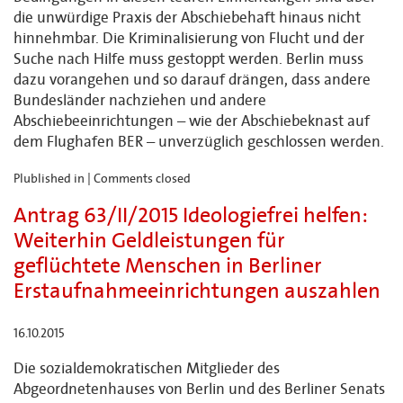
die unwürdige Praxis der Abschiebehaft hinaus nicht
hinnehmbar. Die Kriminalisierung von Flucht und der
Suche nach Hilfe muss gestoppt werden. Berlin muss
dazu vorangehen und so darauf drängen, dass andere
Bundesländer nachziehen und andere
Abschiebeeinrichtungen – wie der Abschiebeknast auf
dem Flughafen BER – unverzüglich geschlossen werden.
Plublished in |
Comments closed
Antrag 63/II/2015 Ideologiefrei helfen:
Weiterhin Geldleistungen für
geflüchtete Menschen in Berliner
Erstaufnahmeeinrichtungen auszahlen
16.10.2015
Die sozialdemokratischen Mitglieder des
Abgeordnetenhauses von Berlin und des Berliner Senats