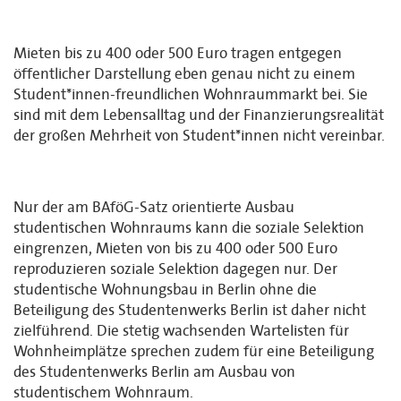
Mieten bis zu 400 oder 500 Euro tragen entgegen
öffentlicher Darstellung eben genau nicht zu einem
Student*innen-freundlichen Wohnraummarkt bei. Sie
sind mit dem Lebensalltag und der Finanzierungsrealität
der großen Mehrheit von Student*innen nicht vereinbar.
Nur der am BAföG-Satz orientierte Ausbau
studentischen Wohnraums kann die soziale Selektion
eingrenzen, Mieten von bis zu 400 oder 500 Euro
reproduzieren soziale Selektion dagegen nur. Der
studentische Wohnungsbau in Berlin ohne die
Beteiligung des Studentenwerks Berlin ist daher nicht
zielführend. Die stetig wachsenden Wartelisten für
Wohnheimplätze sprechen zudem für eine Beteiligung
des Studentenwerks Berlin am Ausbau von
studentischem Wohnraum.