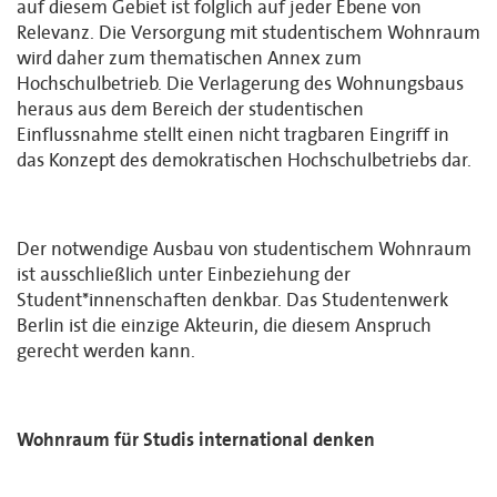
auf diesem Gebiet ist folglich auf jeder Ebene von
Relevanz. Die Versorgung mit studentischem Wohnraum
wird daher zum thematischen Annex zum
Hochschulbetrieb. Die Verlagerung des Wohnungsbaus
heraus aus dem Bereich der studentischen
Einflussnahme stellt einen nicht tragbaren Eingriff in
das Konzept des demokratischen Hochschulbetriebs dar.
Der notwendige Ausbau von studentischem Wohnraum
ist ausschließlich unter Einbeziehung der
Student*innenschaften denkbar. Das Studentenwerk
Berlin ist die einzige Akteurin, die diesem Anspruch
gerecht werden kann.
Wohnraum für Studis international denken