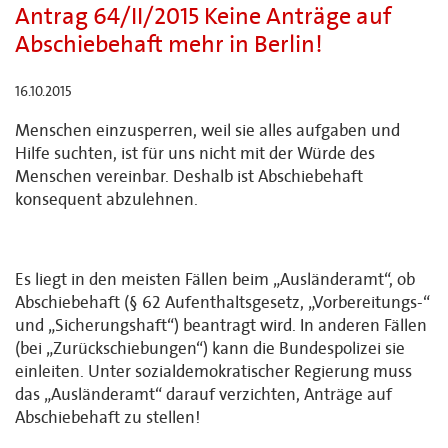
Antrag 64/II/2015 Keine Anträge auf
Abschiebehaft mehr in Berlin!
16.10.2015
Menschen einzusperren, weil sie alles aufgaben und
Hilfe suchten, ist für uns nicht mit der Würde des
Menschen vereinbar. Deshalb ist Abschiebehaft
konsequent abzulehnen.
Es liegt in den meisten Fällen beim „Ausländeramt“, ob
Abschiebehaft (§ 62 Aufenthaltsgesetz, „Vorbereitungs-“
und „Sicherungshaft“) beantragt wird. In anderen Fällen
(bei „Zurückschiebungen“) kann die Bundespolizei sie
einleiten. Unter sozialdemokratischer Regierung muss
das „Ausländeramt“ darauf verzichten, Anträge auf
Abschiebehaft zu stellen!