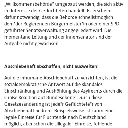
„Willkommensbehörde“ umgebaut werden, die sich aktiv
im Interesse der Geflüchteten handelt. Es erscheint
dafür notwendig, dass die Behörde schnellstmöglich
dem*der Regierenden Bürgermeister*in oder einer SPD-
geführter Senatsverwaltung angegliedert wird. Die
momentane Leitung und der Innensenator sind der
Aufgabe nicht gewachsen.
Abschiebehaft abschaffen, nicht ausweiten!
Auf die inhumane Abschiebehaft zu verzichten, ist die
sozialdemokratische Antwort auf die skandalös
Einschränkung und Aushöhlung des Asylrechts durch die
Große Koalition auf Bundesebene. Durch diese
Gesetzesänderung ist jede*r Geflüchtete*r von
Abschiebehaft bedroht. Beispielsweise ist kaum eine
legale Einreise für Flüchtende nach Deutschland
möglich, aber schon die „illegale“ Einreise, fehlende