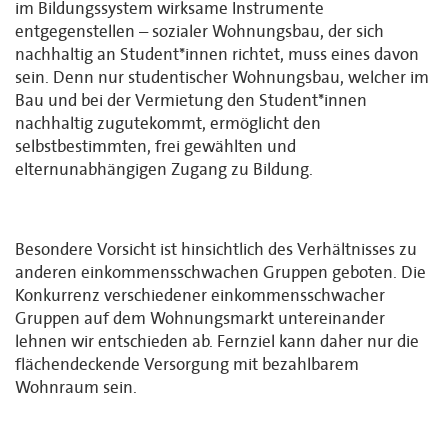
im Bildungssystem wirksame Instrumente
entgegenstellen – sozialer Wohnungsbau, der sich
nachhaltig an Student*innen richtet, muss eines davon
sein. Denn nur studentischer Wohnungsbau, welcher im
Bau und bei der Vermietung den Student*innen
nachhaltig zugutekommt, ermöglicht den
selbstbestimmten, frei gewählten und
elternunabhängigen Zugang zu Bildung.
Besondere Vorsicht ist hinsichtlich des Verhältnisses zu
anderen einkommensschwachen Gruppen geboten. Die
Konkurrenz verschiedener einkommensschwacher
Gruppen auf dem Wohnungsmarkt untereinander
lehnen wir entschieden ab. Fernziel kann daher nur die
flächendeckende Versorgung mit bezahlbarem
Wohnraum sein.