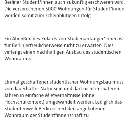
Berliner Student*innen auch zukünftig erschweren wird.
Die versprochenen 5000 Wohnungen für Student*innen
werden somit zum scheinblütigen Erfolg.
Ein Abreißen des Zulaufs von Studienanfänger*innen ist
für Berlin erfreulicherweise nicht zu erwarten. Dies
verlangt einen nachhaltigen Ausbau des studentischen
Wohnraums.
Einmal geschaffener studentischer Wohnungsbau muss
von dauerhafter Natur sein und darf nicht in späteren
Jahren in einfache Mietverhältnisse (ohne
Hochschulkontext) umgewandelt werden. Lediglich das
Studentenwerk Berlin sichert den angebotenen
Wohnraum der Student*innenschaft zu.