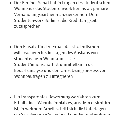
Der Berliner Senat hat in Fragen des studentischen
Wohnbaus das Studentenwerk Berlins als primäre
Verhandlungspartnerin anzuerkennen. Dem
Studentenwerk Berlin ist die Kreditfähigkeit
zuzusprechen.
Den Einsatz für den Erhalt des studentischen
Mitspracherechts in Fragen des Ausbaus von
studentischem Wohnraums. Die
Student*innenschaft ist unmittelbar in die
Bedarfsanalyse und den Umsetzungsprozess von
Wohnbaufragen zu integrieren.
Ein transparentes Bewerbungsverfahren zum
Erhalt eines Wohnheimplatzes, aus dem ersichtlich
ist, in welchem Arbeitsschritt sich die Unterlagen
des*der Bewerber*in gerade befinden und welchen