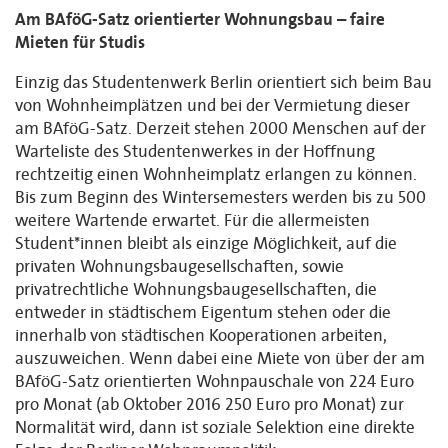
Am BAföG-Satz orientierter Wohnungsbau – faire
Mieten für Studis
Einzig das Studentenwerk Berlin orientiert sich beim Bau
von Wohnheimplätzen und bei der Vermietung dieser
am BAföG-Satz. Derzeit stehen 2000 Menschen auf der
Warteliste des Studentenwerkes in der Hoffnung
rechtzeitig einen Wohnheimplatz erlangen zu können.
Bis zum Beginn des Wintersemesters werden bis zu 500
weitere Wartende erwartet. Für die allermeisten
Student*innen bleibt als einzige Möglichkeit, auf die
privaten Wohnungsbaugesellschaften, sowie
privatrechtliche Wohnungsbaugesellschaften, die
entweder in städtischem Eigentum stehen oder die
innerhalb von städtischen Kooperationen arbeiten,
auszuweichen. Wenn dabei eine Miete von über der am
BAföG-Satz orientierten Wohnpauschale von 224 Euro
pro Monat (ab Oktober 2016 250 Euro pro Monat) zur
Normalität wird, dann ist soziale Selektion eine direkte