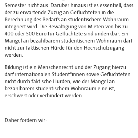
Semester nicht aus. Darüber hinaus ist es essentiell, dass
der zu erwartende Zuzug an Geflüchteten in die
Berechnung des Bedarfs an studentischem Wohnraum
integriert wird. Die Bewältigung von Mieten von bis zu
400 oder 500 Euro für Geflüchtete sind undenkbar. Ein
Mangel an bezahlbarem studentischem Wohnraum darf
nicht zur faktischen Hürde für den Hochschulzugang
werden.
Bildung ist ein Menschenrecht und der Zugang hierzu
darf internationalen Student*innen sowie Geflüchteten
nicht durch faktische Hürden, wie der Mangel an
bezahlbarem studentischem Wohnraum eine ist,
erschwert oder verhindert werden.
Daher fordern wir: