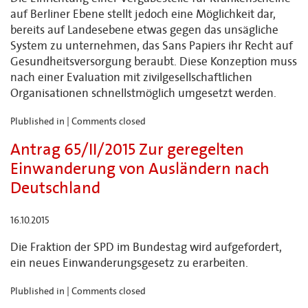
auf Berliner Ebene stellt jedoch eine Möglichkeit dar,
bereits auf Landesebene etwas gegen das unsägliche
System zu unternehmen, das Sans Papiers ihr Recht auf
Gesundheitsversorgung beraubt. Diese Konzeption muss
nach einer Evaluation mit zivilgesellschaftlichen
Organisationen schnellstmöglich umgesetzt werden.
Plublished in |
Comments closed
Antrag 65/II/2015 Zur geregelten
Einwanderung von Ausländern nach
Deutschland
16.10.2015
Die Fraktion der SPD im Bundestag wird aufgefordert,
ein neues Einwanderungsgesetz zu erarbeiten.
Plublished in |
Comments closed