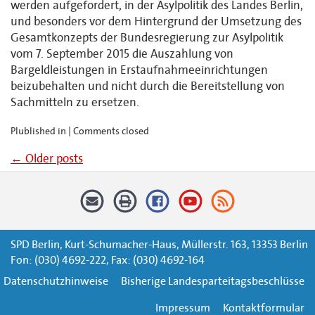
werden aufgefordert, in der Asylpolitik des Landes Berlin,
und besonders vor dem Hintergrund der Umsetzung des
Gesamtkonzepts der Bundesregierung zur Asylpolitik
vom 7. September 2015 die Auszahlung von
Bargeldleistungen in Erstaufnahmeeinrichtungen
beizubehalten und nicht durch die Bereitstellung von
Sachmitteln zu ersetzen.
Plublished in |
Comments closed
←
Older posts
SPD Berlin, Kurt-Schumacher-Haus, Müllerstr. 163, 13353 Berlin
Fon: (030) 4692-222, Fax: (030) 4692-164
Datenschutzhinweise
Bisherige Landesparteitagsbeschlüsse
Impressum
Kontaktformular