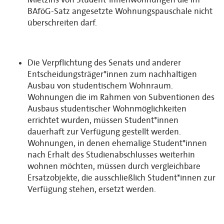
BAföG-Satz angesetzte Wohnungspauschale nicht
überschreiten darf.
Die Verpflichtung des Senats und anderer
Entscheidungsträger*innen zum nachhaltigen
Ausbau von studentischem Wohnraum.
Wohnungen die im Rahmen von Subventionen des
Ausbaus studentischer Wohnmöglichkeiten
errichtet wurden, müssen Student*innen
dauerhaft zur Verfügung gestellt werden.
Wohnungen, in denen ehemalige Student*innen
nach Erhalt des Studienabschlusses weiterhin
wohnen möchten, müssen durch vergleichbare
Ersatzobjekte, die ausschließlich Student*innen zur
Verfügung stehen, ersetzt werden.