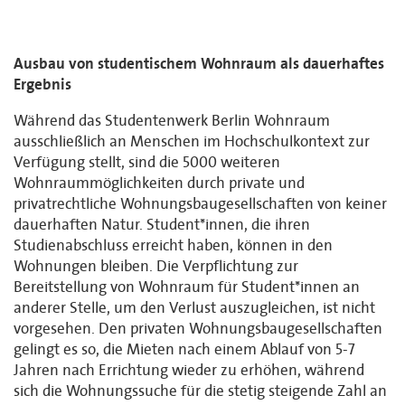
Ausbau von studentischem Wohnraum als dauerhaftes
Ergebnis
Während das Studentenwerk Berlin Wohnraum
ausschließlich an Menschen im Hochschulkontext zur
Verfügung stellt, sind die 5000 weiteren
Wohnraummöglichkeiten durch private und
privatrechtliche Wohnungsbaugesellschaften von keiner
dauerhaften Natur. Student*innen, die ihren
Studienabschluss erreicht haben, können in den
Wohnungen bleiben. Die Verpflichtung zur
Bereitstellung von Wohnraum für Student*innen an
anderer Stelle, um den Verlust auszugleichen, ist nicht
vorgesehen. Den privaten Wohnungsbaugesellschaften
gelingt es so, die Mieten nach einem Ablauf von 5-7
Jahren nach Errichtung wieder zu erhöhen, während
sich die Wohnungssuche für die stetig steigende Zahl an