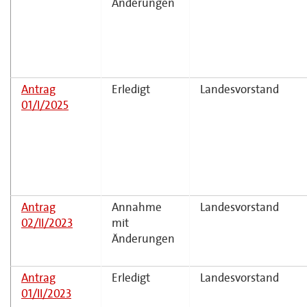
Änderungen
Antrag
Erledigt
Landesvorstand
01/I/2025
Antrag
Annahme
Landesvorstand
02/II/2023
mit
Änderungen
Antrag
Erledigt
Landesvorstand
01/II/2023