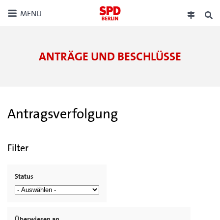
MENÜ
ANTRÄGE UND BESCHLÜSSE
Antragsverfolgung
Filter
Status
Überwiesen an