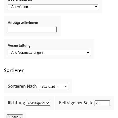
AntragstellerInnen
Veranstaltung
Sortieren
Sortieren Nach
Richtung
Beiträge per Seite