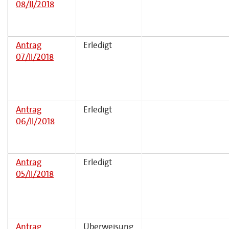
08/II/2018
Antrag
Erledigt
07/II/2018
Antrag
Erledigt
06/II/2018
Antrag
Erledigt
05/II/2018
Antrag
Überweisung