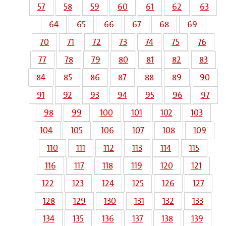
57
58
59
60
61
62
63
64
65
66
67
68
69
70
71
72
73
74
75
76
77
78
79
80
81
82
83
84
85
86
87
88
89
90
91
92
93
94
95
96
97
98
99
100
101
102
103
104
105
106
107
108
109
110
111
112
113
114
115
116
117
118
119
120
121
122
123
124
125
126
127
128
129
130
131
132
133
134
135
136
137
138
139