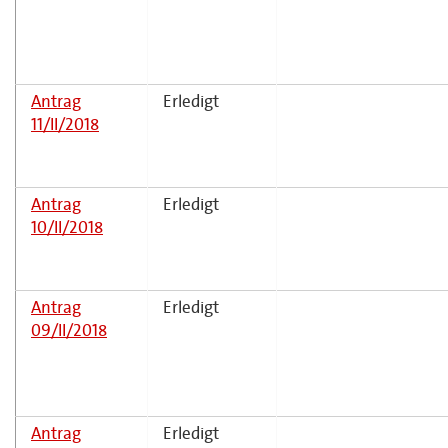
Antrag
Erledigt
11/II/2018
Antrag
Erledigt
10/II/2018
Antrag
Erledigt
09/II/2018
Antrag
Erledigt