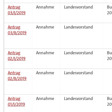
Antrag
Annahme
Landesvorstand
Bu
03/I/2019
20
Antrag
Annahme
Landesvorstand
03/II/2019
Antrag
Annahme
Landesvorstand
Bu
02/I/2019
20
Antrag
Annahme
Landesvorstand
02/II/2019
Antrag
Annahme
Landesvorstand
Bu
01/I/2019
20