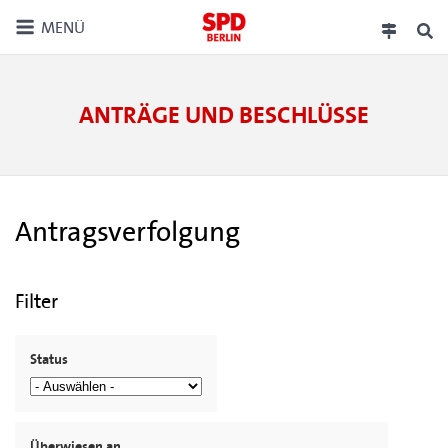
MENÜ
ANTRÄGE UND BESCHLÜSSE
Antragsverfolgung
Filter
Status
Überwiesen an