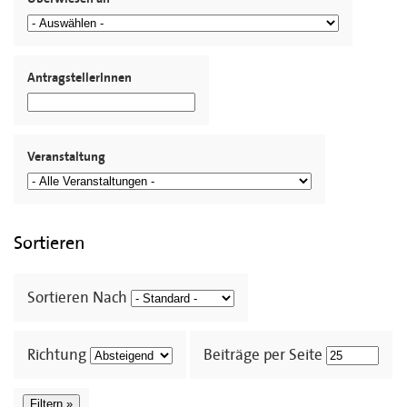
AntragstellerInnen
Veranstaltung
Sortieren
Sortieren Nach
Richtung
Beiträge per Seite