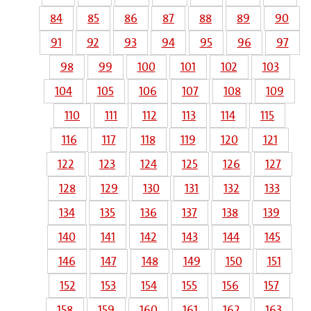
84
85
86
87
88
89
90
91
92
93
94
95
96
97
98
99
100
101
102
103
104
105
106
107
108
109
110
111
112
113
114
115
116
117
118
119
120
121
122
123
124
125
126
127
128
129
130
131
132
133
134
135
136
137
138
139
140
141
142
143
144
145
146
147
148
149
150
151
152
153
154
155
156
157
158
159
160
161
162
163